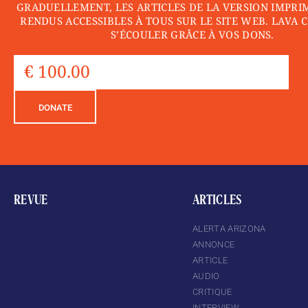
GRADUELLEMENT, LES ARTICLES DE LA VERSION IMPRI
RENDUS ACCESSIBLES À TOUS SUR LE SITE WEB. LAVA 
S’ÉCOULER GRÂCE À VOS DONS.
DONATE
REVUE
ARTICLES
ALERTA ARIZONA
ANNONCE
ARTICLE
AUDIO
CRITIQUE
INTERVIEW