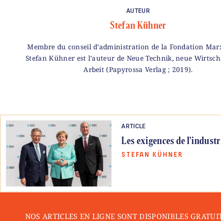
AUTEUR
Stefan Kühner
Membre du conseil d’administration de la Fondation Marx
Stefan Kühner est l’auteur de Neue Technik, neue Wirtsch
Arbeit (Papyrossa Verlag ; 2019).
ARTICLE
Les exigences de l’indust
STEFAN KÜHNER
NOS ARTICLES EN LIGNE SONT DISPONIBLES GRATUI