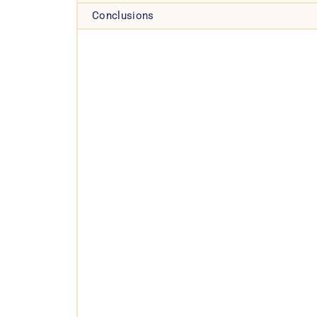
Conclusions