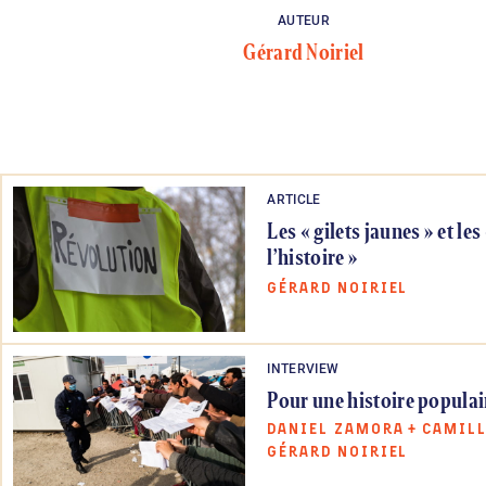
AUTEUR
Gérard Noiriel
ARTICLE
Les « gilets jaunes » et les
l’histoire »
GÉRARD NOIRIEL
INTERVIEW
Pour une histoire populai
DANIEL ZAMORA
+
CAMILL
GÉRARD NOIRIEL