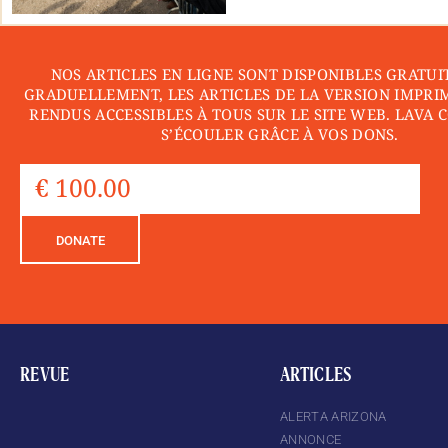
NOS ARTICLES EN LIGNE SONT DISPONIBLES GRATUI
GRADUELLEMENT, LES ARTICLES DE LA VERSION IMPRI
RENDUS ACCESSIBLES À TOUS SUR LE SITE WEB. LAVA 
S’ÉCOULER GRÂCE À VOS DONS.
DONATE
REVUE
ARTICLES
ALERTA ARIZONA
ANNONCE