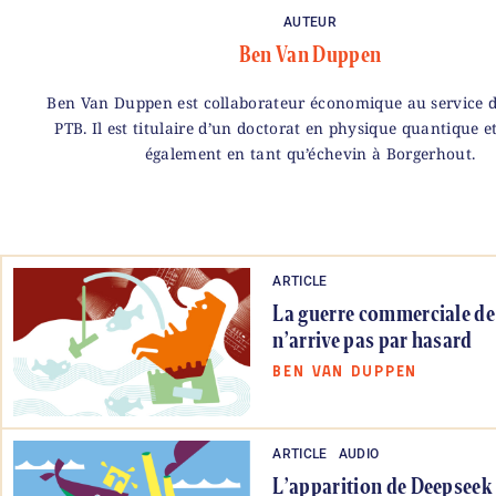
AUTEUR
Ben Van Duppen
Ben Van Duppen est collaborateur économique au service d
PTB. Il est titulaire d’un doctorat en physique quantique et
également en tant qu’échevin à Borgerhout.
ARTICLE
La guerre commerciale d
n’arrive pas par hasard
BEN VAN DUPPEN
ARTICLE
AUDIO
L’apparition de Deepseek f