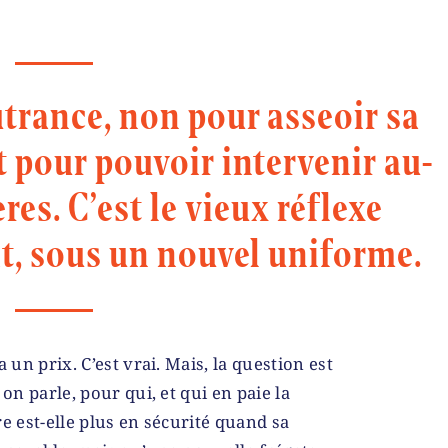
trance, non pour asseoir sa
 pour pouvoir intervenir au-
res. C’est le vieux réflexe
it, sous un nouvel uniforme.
 un prix. C’est vrai. Mais, la question est
 on parle, pour qui, et qui en paie la
e est-elle plus en sécurité quand sa