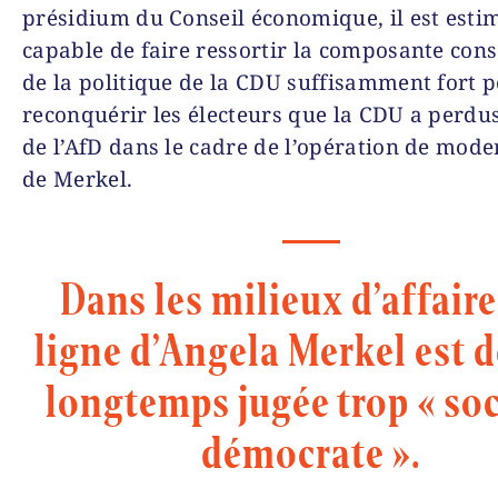
présidium du Conseil économique, il est esti
capable de faire ressortir la composante cons
de la politique de la CDU suffisamment fort 
reconquérir les électeurs que la CDU a perdus
de l’AfD dans le cadre de l’opération de mode
de Merkel.
Dans les milieux d’affaires
ligne d’Angela Merkel est 
longtemps jugée trop « soc
démocrate ».