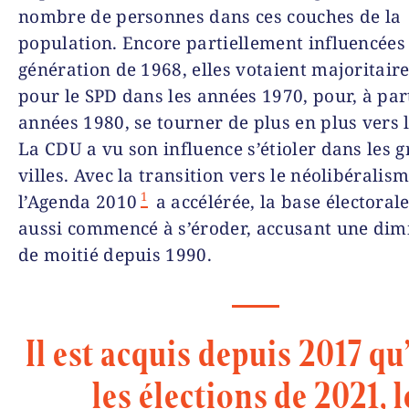
nombre de personnes dans ces couches de la
population. Encore partiellement influencées
génération de 1968, elles votaient majoritai
pour le SPD dans les années 1970, pour, à par
années 1980, se tourner de plus en plus vers l
La CDU a vu son influence s’étioler dans les 
villes. Avec la transition vers le néolibéralis
1
l’Agenda 2010
a accélérée, la base électoral
aussi commencé à s’éroder, accusant une dim
de moitié depuis 1990.
Il est acquis depuis 2017 qu
les élections de 2021, l