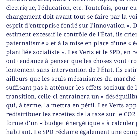
électrique, l’éducation, etc. Toutefois, pour eu
changement doit avant tout se faire par la vo
esprit d’entreprise fondé sur l’innovation ». D
estiment excessif le contrôle de l’État, ils crie
paternalisme » et à la mise en place d’une « 
planifiée socialiste ». Les Verts et le SPD, en 
ont tendance à penser que les choses vont tr
lentement sans intervention de l’État. Ils est
ailleurs que les seuls mécanismes du marché
suffisant pas à atténuer les effets sociaux de 
transition, celle-ci entraînera un « déséquilib
qui, à terme, la mettra en péril. Les Verts app
redistribuer les recettes de la taxe sur le CO2
forme d’un « budget énergétique » à calculer
habitant. Le SPD réclame également une com