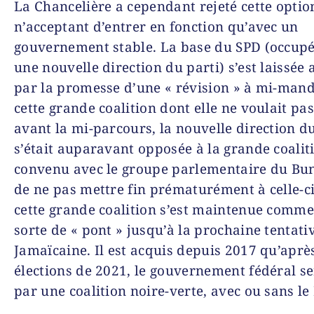
La Chancelière a cependant rejeté cette optio
n’acceptant d’entrer en fonction qu’avec un
gouvernement stable. La base du SPD (occupée
une nouvelle direction du parti) s’est laissé
par la promesse d’une « révision » à mi-man
cette grande coalition dont elle ne voulait pas
avant la mi-parcours, la nouvelle direction d
s’était auparavant opposée à la grande coaliti
convenu avec le groupe parlementaire du Bu
de ne pas mettre fin prématurément à celle-ci.
cette grande coalition s’est maintenue comm
sorte de « pont » jusqu’à la prochaine tentati
Jamaïcaine. Il est acquis depuis 2017 qu’après
élections de 2021, le gouvernement fédéral se
par une coalition noire-verte, avec ou sans le