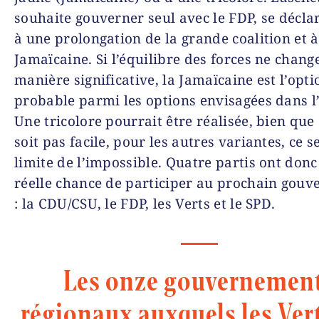
souhaite gouverner seul avec le FDP, se décla
à une prolongation de la grande coalition et 
Jamaïcaine. Si l’équilibre des forces ne chang
manière significative, la Jamaïcaine est l’opti
probable parmi les options envisagées dans l
Une tricolore pourrait être réalisée, bien que
soit pas facile, pour les autres variantes, ce se
limite de l’impossible. Quatre partis ont don
réelle chance de participer au prochain gou
: la CDU/CSU, le FDP, les Verts et le SPD.
Les onze gouvernemen
régionaux auxquels les Ver