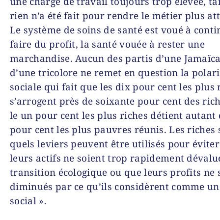
une charge de travail toujours trop élevée, t
rien n’a été fait pour rendre le métier plus at
Le système de soins de santé est voué à conti
faire du profit, la santé vouée à rester une
marchandise. Aucun des partis d’une Jamaïca
d’une tricolore ne remet en question la polar
sociale qui fait que les dix pour cent les plus 
s’arrogent près de soixante pour cent des rich
le un pour cent les plus riches détient autant
pour cent les plus pauvres réunis. Les riches
quels leviers peuvent être utilisés pour évite
leurs actifs ne soient trop rapidement dévalu
transition écologique ou que leurs profits ne 
diminués par ce qu’ils considèrent comme un
social ».