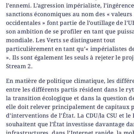
l’ennemi. L’agression impérialiste, l’ingérence
sanctions économiques au nom des « valeurs
occidentales » font partie de l’outillage de l’
son ambition de se profiler en tant que puiss
mondiale. Les Verts se distinguent tout
particulièrement en tant qu’« impérialistes d
». Ils sont également les seuls à rejeter le pro
Stream 2.
En matière de politique climatique, les différ
entre les différents partis résident dans le r
la transition écologique et dans la question de
elle doit relever principalement de capitaux 
d’interventions de l’État. La CDU/la CSU et le
souhaitent que l’État investisse davantage da
infrastructures, dans l’Internet rapide, la mob