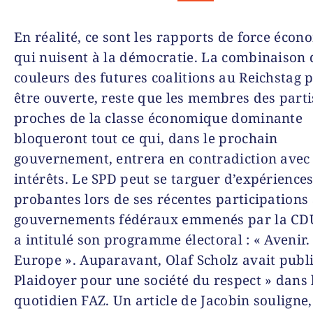
En réalité, ce sont les rapports de force éco
qui nuisent à la démocratie. La combinaison 
couleurs des futures coalitions au Reichstag 
être ouverte, reste que les membres des parti
proches de la classe économique dominante
bloqueront tout ce qui, dans le prochain
gouvernement, entrera en contradiction avec
intérêts. Le SPD peut se targuer d’expérience
probantes lors de ses récentes participations
gouvernements fédéraux emmenés par la CDU
a intitulé son programme électoral : « Avenir.
Europe ». Auparavant, Olaf Scholz avait publ
Plaidoyer pour une société du respect » dans 
quotidien FAZ. Un article de Jacobin souligne