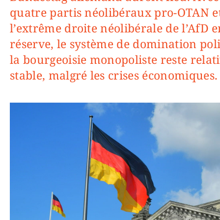
quatre partis néolibéraux pro-OTAN e
l’extrême droite néolibérale de l’AfD e
réserve, le système de domination pol
la bourgeoisie monopoliste reste rela
stable, malgré les crises économiques.