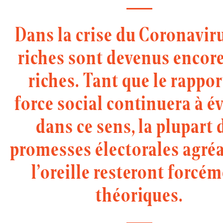
Dans la crise du Coronaviru
riches sont devenus encore
riches. Tant que le rappor
force social continuera à é
dans ce sens, la plupart 
promesses électorales agréa
l’oreille resteront forcé
théoriques.