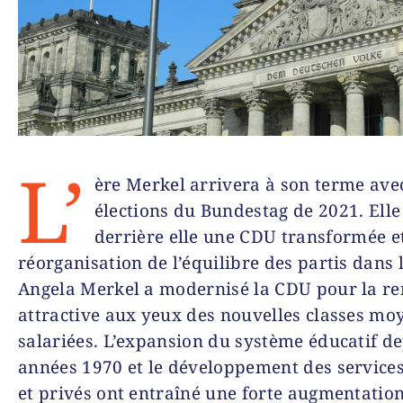
L’
ère Merkel arrivera à son terme avec
élections du Bundestag de 2021. Elle 
derrière elle une CDU transformée e
réorganisation de l’équilibre des partis dans 
Angela Merkel a modernisé la CDU pour la r
attractive aux yeux des nouvelles classes mo
salariées. L’expansion du système éducatif de
années 1970 et le développement des services
et privés ont entraîné une forte augmentatio