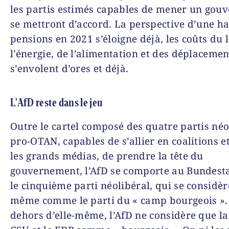
les partis estimés capables de mener un gou
se mettront d’accord. La perspective d’une h
pensions en 2021 s’éloigne déjà, les coûts du l
l’énergie, de l’alimentation et des déplacemen
s’envolent d’ores et déjà.
L’AfD reste dans le jeu
Outre le cartel composé des quatre partis né
pro-OTAN, capables de s’allier en coalitions et
les grands médias, de prendre la tête du
gouvernement, l’AfD se comporte au Bundes
le cinquième parti néolibéral, qui se considère
même comme le parti du « camp bourgeois ».
dehors d’elle-même, l’AfD ne considère que l