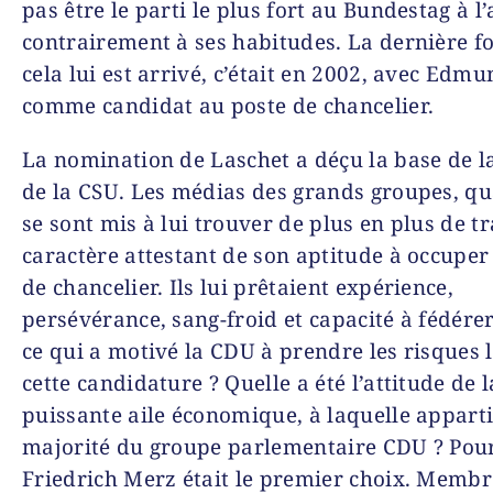
pas être le parti le plus fort au Bundestag à 
contrairement à ses habitudes. La dernière f
cela lui est arrivé, c’était en 2002, avec Edm
comme candidat au poste de chancelier.
La nomination de Laschet a déçu la base de l
de la CSU. Les médias des grands groupes, qu
se sont mis à lui trouver de plus en plus de tr
caractère attestant de son aptitude à occuper 
de chancelier. Ils lui prêtaient expérience,
persévérance, sang-froid et capacité à fédérer
ce qui a motivé la CDU à prendre les risques l
cette candidature ? Quelle a été l’attitude de l
puissante aile économique, à laquelle apparti
majorité du groupe parlementaire CDU ? Pour 
Friedrich Merz était le premier choix. Memb