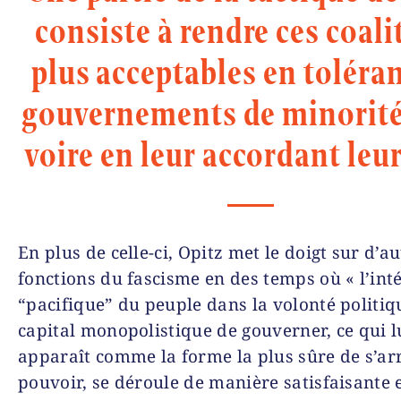
consiste à rendre ces coali
plus acceptables en toléra
gouvernements de minorit
voire en leur accordant leur
En plus de celle-ci, Opitz met le doigt sur d’au
fonctions du fascisme en des temps où « l’int
“pacifique” du peuple dans la volonté politiq
capital monopolistique de gouverner, ce qui l
apparaît comme la forme la plus sûre de s’ar
pouvoir, se déroule de manière satisfaisante e