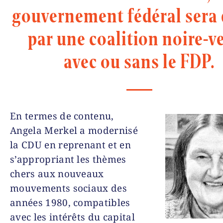
gouvernement fédéral sera 
par une coalition noire-ve
avec ou sans le FDP.
En termes de contenu,
Angela Merkel a modernisé
la CDU en reprenant et en
s’appropriant les thèmes
chers aux nouveaux
mouvements sociaux des
années 1980, compatibles
avec les intérêts du capital