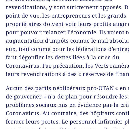
revendications, y sont strictement opposés. D
point de vue, les entrepreneurs et les grands
propriétaires doivent voir leurs profits augm
pour pouvoir relancer l’économie. Ils voient 
augmentation d’impôts comme le mal absolu.
eux, tout comme pour les fédérations d’entrepr
faut dégonfler les dettes liées à la crise du
Coronavirus. Par précaution, les Verts ramèn
leurs revendications à des « réserves de fina
Aucun des partis néolibéraux pro-OTAN « en
de gouverner » n’a de plan pour résoudre les f
problèmes sociaux mis en évidence par la cri
Coronavirus. Au contraire, des hôpitaux cont
fermer leurs portes. Le personnel infirmier p