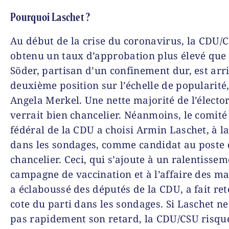
Pourquoi Laschet ?
Au début de la crise du coronavirus, la CDU/
obtenu un taux d’approbation plus élevé que
Söder, partisan d’un confinement dur, est arr
deuxième position sur l’échelle de popularité,
Angela Merkel. Une nette majorité de l’élector
verrait bien chancelier. Néanmoins, le comité
fédéral de la CDU a choisi Armin Laschet, à la
dans les sondages, comme candidat au poste 
chancelier. Ceci, qui s’ajoute à un ralentissem
campagne de vaccination et à l’affaire des m
a éclaboussé des députés de la CDU, a fait re
cote du parti dans les sondages. Si Laschet ne
pas rapidement son retard, la CDU/CSU risqu