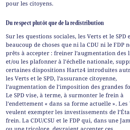
pour les citoyens.
Du respect plutôt que de la redistribution
Sur les questions sociales, les Verts et le SPD 
beaucoup de choses que ni la CDU ni le FDP n
prêts à accepter : freiner l’augmentation des 
et/ou les plafonner à l’échelle nationale, sup
certaines dispositions Hartz4 introduites aut
les Verts et le SPD, l’assurance citoyenne,
l’augmentation de l’imposition des grandes f
Le SPD vise, à terme, à surmonter le frein à
l’endettement « dans sa forme actuelle ». Les 
veulent exempter les investissements de l’Éta
frein. La CDU/CSU et le FDP qui, dans une Ja
ou une tricolore, devraient accepter ces