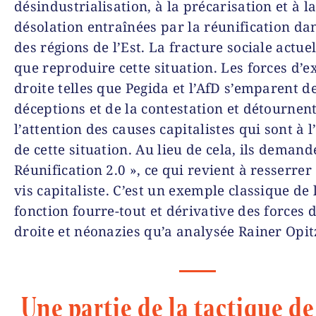
désindustrialisation, à la précarisation et à l
désolation entraînées par la réunification da
des régions de l’Est. La fracture sociale actuel
que reproduire cette situation. Les forces d’
droite telles que Pegida et l’AfD s’emparent d
déceptions et de la contestation et détournen
l’attention des causes capitalistes qui sont à l
de cette situation. Au lieu de cela, ils demand
Réunification 2.0 », ce qui revient à resserrer
vis capitaliste. C’est un exemple classique de 
fonction fourre-tout et dérivative des forces 
droite et néonazies qu’a analysée Rainer Opit
Une partie de la tactique de