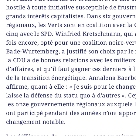
hostile à toute initiative susceptible de frustr
grands intérêts capitalistes. Dans six gouve
régionaux, les Verts sont en coalition avec la
cinq avec le SPD. Winfried Kretschmann, qui 
fois encore, opté pour une coalition noire-ver
Bade-Wurtemberg, a justifié son choix par le 
la CDU a de bonnes relations avec les milieux
d’affaires, et qu’il faut gagner ces derniers à 
de la transition énergétique. Annalena Baerb
affirme, quant à elle : « Je suis pour le chang
laisse la défense du statu quo à d’autres ». C
les onze gouvernements régionaux auxquels l
ont participé pendant des années n’ont appo
changement notable.