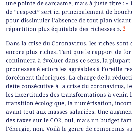
une pointe de sarcasme, mais à juste titre : «
de “respect” sert ici principalement de bouch
pour dissimuler l’absence de tout plan visant
4
répartition plus équitable des richesses ».
Dans la crise du Coronavirus, les riches sont
encore plus riches. Tant que le rapport de for
continuera à évoluer dans ce sens, la plupart
promesses électorales agréables à l’oreille re
forcément théoriques. La charge de la réducti
dette consécutive à la crise du coronavirus, le
les incertitudes des transformations à venir, 
transition écologique, la numérisation, inco
avant tout aux masses salariées. Une augmen
des taxes sur le CO2, oui, mais un budget fam
l’énergie, non. Voilà le genre de compromis s