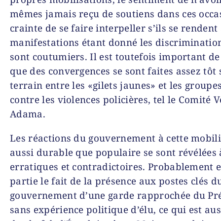
mêmes jamais reçu de soutiens dans ces occas
crainte de se faire interpeller s’ils se rendent
manifestations étant donné les discrimination
sont coutumiers. Il est toutefois important de
que des convergences se sont faites assez tôt 
terrain entre les «gilets jaunes» et les groupes
contre les violences policières, tel le Comité 
Adama.
Les réactions du gouvernement à cette mobili
aussi durable que populaire se sont révélées à
erratiques et contradictoires. Probablement e
partie le fait de la présence aux postes clés d
gouvernement d’une garde rapprochée du Pr
sans expérience politique d’élu, ce qui est aus