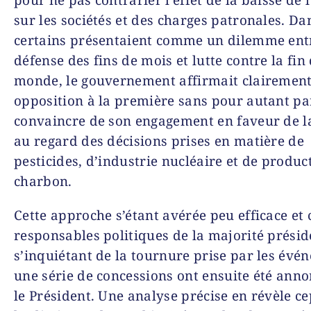
sur les sociétés et des charges patronales. Da
certains présentaient comme un dilemme ent
défense des fins de mois et lutte contre la fin
monde, le gouvernement affirmait clairemen
opposition à la première sans pour autant pa
convaincre de son engagement en faveur de l
au regard des décisions prises en matière de
pesticides, d’industrie nucléaire et de produc
charbon.
Cette approche s’étant avérée peu efficace et 
responsables politiques de la majorité présid
s’inquiétant de la tournure prise par les évé
une série de concessions ont ensuite été ann
le Président. Une analyse précise en révèle c