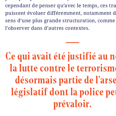
cependant de penser qu’avec le temps, ces tra
puissent évoluer différemment, notamment d
sens d’une plus grande structuration, comme
l’observer dans d’autres contextes.
Ce qui avait été justifié au
la lutte contre le terrorism
désormais partie de l’ars
législatif dont la police pe
prévaloir.