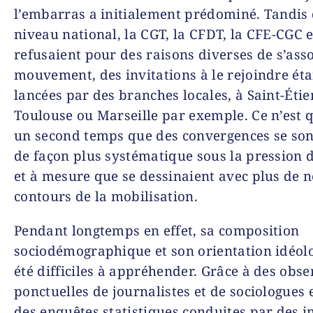
l’embarras a initialement prédominé. Tandis
niveau national, la CGT, la CFDT, la CFE-CGC 
refusaient pour des raisons diverses de s’ass
mouvement, des invitations à le rejoindre éta
lancées par des branches locales, à Saint-Étie
Toulouse ou Marseille par exemple. Ce n’est 
un second temps que des convergences se son
de façon plus systématique sous la pression d
et à mesure que se dessinaient avec plus de ne
contours de la mobilisation.
Pendant longtemps en effet, sa composition
sociodémographique et son orientation idéol
été difficiles à appréhender. Grâce à des obse
ponctuelles de journalistes et de sociologues 
des enquêtes statistiques conduites par des in