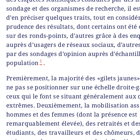
sondage et des organismes de recherche, il es
d’en préciser quelques traits, tout en considé
prudence des résultats, dont certains ont été
sur des ronds-points, d’autres grâce à des en
auprès d’usagers de réseaux sociaux, d’autre
par des sondages d’opinion auprès d’échantil
1
population
.
Premièrement, la majorité des «gilets jaunes»
ne pas se positionner sur une échelle droite-
ceux qui le font se situant généralement aux
extrêmes. Deuxièmement, la mobilisation ass
hommes et des femmes (dont la présence est
remarquablement élevée), des retraités et de
étudiants, des travailleurs et des chômeurs, 