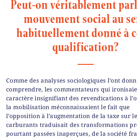
Peut-on véritablement parl
mouvement social au s
habituellement donné à c
qualification?
Comme des analyses sociologiques l’ont donn
comprendre, les commentateurs qui ironisaie
caractère insignifiant des revendications à l’o
la mobilisation méconnaissaient le fait que
l’opposition à l’augmentation de la taxe sur l
carburants traduisait des transformations pr
pourtant passées inaperçues, de la société fr