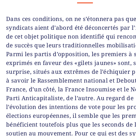
Dans ces conditions, on ne s’étonnera pas que
syndicats aient d’abord été déconcertés par l
de cet objet politique non identifié qui rencon
de succès que leurs traditionnelles mobilisati
Parmi les partis d’opposition, les premiers à s
exprimés en faveur des «gilets jaunes» sont, 
surprise, situés aux extrêmes de l’échiquier p
à savoir le Rassemblement national et Debout
France, d’un côté, la France Insoumise et le 
Parti Anticapitaliste, de l’autre. Au regard de
l’évolution des intentions de vote pour les pr
élections européennes, il semble que les pre
bénéficient toutefois plus que les seconds de 
soutien au mouvement. Pour ce qui est des sy