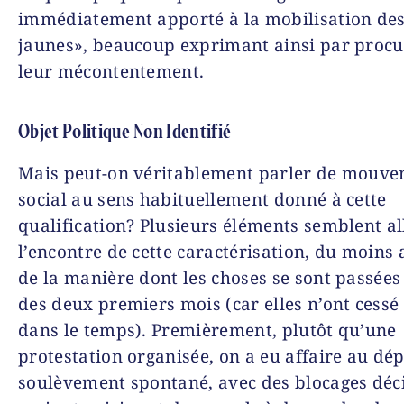
immédiatement apporté à la mobilisation des 
jaunes», beaucoup exprimant ainsi par procu
leur mécontentement.
Objet Politique Non Identifié
Mais peut-on véritablement parler de mouv
social au sens habituellement donné à cette
qualification? Plusieurs éléments semblent al
l’encontre de cette caractérisation, du moins
de la manière dont les choses se sont passées
des deux premiers mois (car elles n’ont cessé
dans le temps). Premièrement, plutôt qu’une
protestation organisée, on a eu affaire au dé
soulèvement spontané, avec des blocages déc