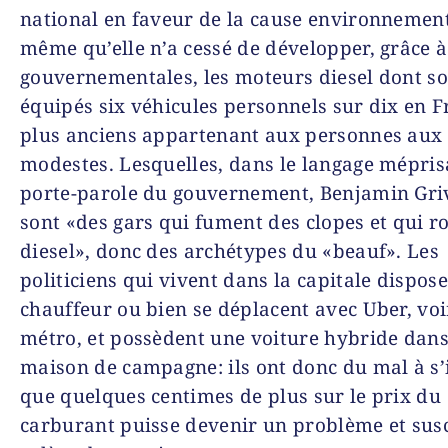
national en faveur de la cause environnement
même qu’elle n’a cessé de développer, grâce à
gouvernementales, les moteurs diesel dont s
équipés six véhicules personnels sur dix en F
plus anciens appartenant aux personnes aux
modestes. Lesquelles, dans le langage mépris
porte-parole du gouvernement, Benjamin Gri
sont «des gars qui fument des clopes et qui r
diesel», donc des archétypes du «beauf». Les
politiciens qui vivent dans la capitale dispos
chauffeur ou bien se déplacent avec Uber, voi
métro, et possèdent une voiture hybride dans
maison de campagne: ils ont donc du mal à s
que quelques centimes de plus sur le prix du
carburant puisse devenir un problème et susc