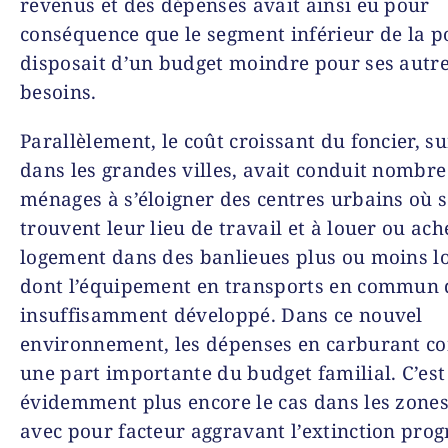
revenus et des dépenses avait ainsi eu pour
conséquence que le segment inférieur de la p
disposait d’un budget moindre pour ses autr
besoins.
Parallèlement, le coût croissant du foncier, s
dans les grandes villes, avait conduit nombre
ménages à s’éloigner des centres urbains où 
trouvent leur lieu de travail et à louer ou ach
logement dans des banlieues plus ou moins l
dont l’équipement en transports en commun
insuffisamment développé. Dans ce nouvel
environnement, les dépenses en carburant co
une part importante du budget familial. C’est
évidemment plus encore le cas dans les zones
avec pour facteur aggravant l’extinction prog