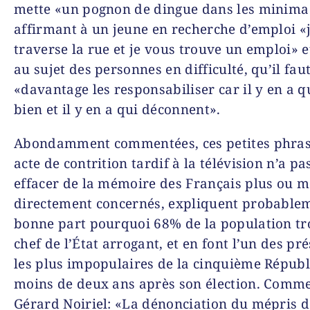
mette «un pognon de dingue dans les minima
affirmant à un jeune en recherche d’emploi «
traverse la rue et je vous trouve un emploi» e
au sujet des personnes en difficulté, qu’il fau
«davantage les responsabiliser car il y en a q
bien et il y en a qui déconnent».
Abondamment commentées, ces petites phras
acte de contrition tardif à la télévision n’a pas
effacer de la mémoire des Français plus ou m
directement concernés, expliquent probable
bonne part pourquoi 68% de la population tr
chef de l’État arrogant, et en font l’un des pr
les plus impopulaires de la cinquième Répub
moins de deux ans après son élection. Comme
Gérard Noiriel: «La dénonciation du mépris d