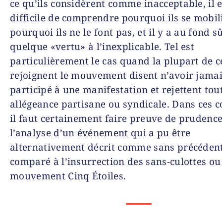
ce qu’ils considèrent comme inacceptable, il e
difficile de comprendre pourquoi ils se mobil
pourquoi ils ne le font pas, et il y a au fond 
quelque «vertu» à l’inexplicable. Tel est
particulièrement le cas quand la plupart de 
rejoignent le mouvement disent n’avoir jama
participé à une manifestation et rejettent tou
allégeance partisane ou syndicale. Dans ces c
il faut certainement faire preuve de prudenc
l’analyse d’un événement qui a pu être
alternativement décrit comme sans précédent
comparé à l’insurrection des sans-culottes ou
mouvement Cinq Étoiles.