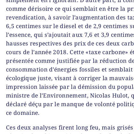
comme dérisoire ce qui semblait en être la pr
revendication, à savoir l’augmentation des ta
6,5 centimes sur le diesel et de 2,9 centimes s
l’essence, qui s’ajoutait aux 7,6 et 3,9 centime
hausses respectives des prix de ces deux car
cours de l’année 2018. Cette «taxe carbone» é
présentée comme justifiée par la réduction de
consommation d’énergies fossiles et semblait
écologique juste, visant à corriger la mauvais
impression laissée par la démission du popul
ministre de l’Environnement, Nicolas Hulot, qu
déclaré déçu par le manque de volonté politi
ce domaine.
Ces deux analyses firent long feu, mais grisés