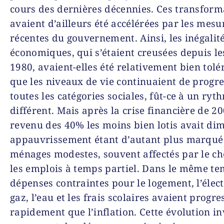
cours des dernières décennies. Ces transform
avaient d’ailleurs été accélérées par les mesu
récentes du gouvernement. Ainsi, les inégalit
économiques, qui s’étaient creusées depuis l
1980, avaient-elles été relativement bien tolé
que les niveaux de vie continuaient de progr
toutes les catégories sociales, fût-ce à un ryt
différent. Mais après la crise financière de 20
revenu des 40% les moins bien lotis avait dim
appauvrissement étant d’autant plus marqué
ménages modestes, souvent affectés par le c
les emplois à temps partiel. Dans le même te
dépenses contraintes pour le logement, l’électr
gaz, l’eau et les frais scolaires avaient progre
rapidement que l’inflation. Cette évolution i