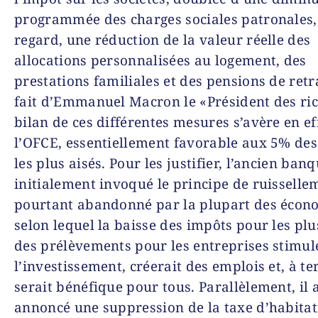
programmée des charges sociales patronales,
regard, une réduction de la valeur réelle des
allocations personnalisées au logement, des
prestations familiales et des pensions de retr
fait d’Emmanuel Macron le «Président des ric
bilan de ces différentes mesures s’avère en ef
l’OFCE, essentiellement favorable aux 5% de
les plus aisés. Pour les justifier, l’ancien banq
initialement invoqué le principe de ruisselle
pourtant abandonné par la plupart des écono
selon lequel la baisse des impôts pour les plus
des prélèvements pour les entreprises stimul
l’investissement, créerait des emplois et, à te
serait bénéfique pour tous. Parallèlement, il 
annoncé une suppression de la taxe d’habitat