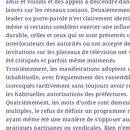
amis et voisins et des appels à descendre dan
lancés sur les réseaux sociaux. Deuxièmemen
leader ou porte-parole n’est clairement identif
même si certains semblent exercer une influ
durable, celles et ceux qui se sont présentés
interlocuteurs des autorités ou ont accepté d
invitations sur les plateaux de télévision ont
été critiqués et parfois même malmenés.
Troisièmement, les manifestations adoptent 
inhabituelle, avec fréquemment des rassemb
convoqués tardivement sans toujours avoir re
les habituelles autorisations des préfectures.
Quatrièmement, les mots d’ordre sont demeu
multiples, le refus de définir un programme 
ayant même été une manière de s’opposer au
pratiques partisanes ou syndicales. Rien n’e