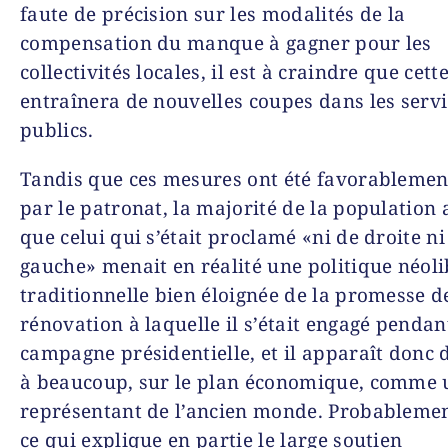
faute de précision sur les modalités de la
compensation du manque à gagner pour les
collectivités locales, il est à craindre que cett
entraînera de nouvelles coupes dans les servi
publics.
Tandis que ces mesures ont été favorablemen
par le patronat, la majorité de la population
que celui qui s’était proclamé «ni de droite ni
gauche» menait en réalité une politique néoli
traditionnelle bien éloignée de la promesse d
rénovation à laquelle il s’était engagé pendan
campagne présidentielle, et il apparaît donc
à beaucoup, sur le plan économique, comme 
représentant de l’ancien monde. Probablemen
ce qui explique en partie le large soutien