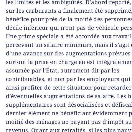
les limites et les ambiguïtés. D’abord reporté,
sur les carburants a finalement été supprimé
bénéfice pour près de la moitié des personne
décile inférieur qui n’ont pas de véhicule per
Une prime spéciale a été accordée aux travail
percevant un salaire minimum, mais il s’agit 
d’une avance sur des augmentations prévues 
surtout la prise en charge en est intégraleme
assumée par l’État, autrement dit par les
contribuables, et non par les employeurs qui
ainsi profiter de cette situation pour retarder
d’éventuelles augmentations de salaire. Les 
supplémentaires sont désocialisées et défiscal
dernier élément ne bénéficiant évidemment p
moitié des ménages ne payant pas d’impôt su
revenus. Quant aux retraités, si les plus pauv