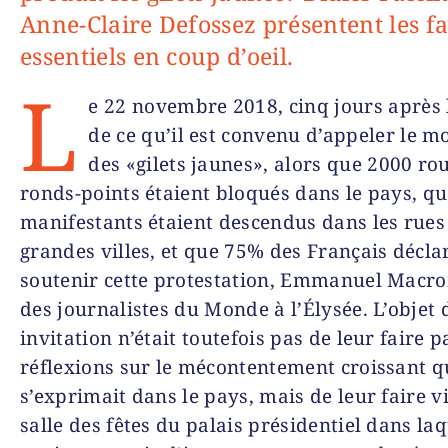
Anne-Claire Defossez présentent les fa
essentiels en coup d’oeil.
L
e 22 novembre 2018, cinq jours après 
de ce qu’il est convenu d’appeler le 
des «gilets jaunes», alors que 2000 rou
ronds-points étaient bloqués dans le pays, q
manifestants étaient descendus dans les rues
grandes villes, et que 75% des Français décla
soutenir cette protestation, Emmanuel Macro
des journalistes du Monde à l’Élysée. L’objet 
invitation n’était toutefois pas de leur faire p
réflexions sur le mécontentement croissant q
s’exprimait dans le pays, mais de leur faire vi
salle des fêtes du palais présidentiel dans laq