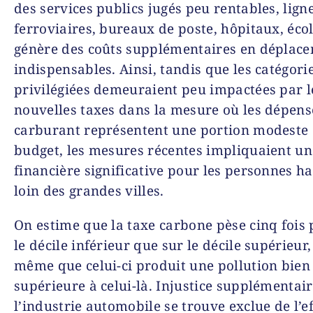
des services publics jugés peu rentables, lign
ferroviaires, bureaux de poste, hôpitaux, écol
génère des coûts supplémentaires en déplac
indispensables. Ainsi, tandis que les catégori
privilégiées demeuraient peu impactées par l
nouvelles taxes dans la mesure où les dépens
carburant représentent une portion modeste 
budget, les mesures récentes impliquaient un
financière significative pour les personnes h
loin des grandes villes.
On estime que la taxe carbone pèse cinq fois 
le décile inférieur que sur le décile supérieur,
même que celui-ci produit une pollution bien
supérieure à celui-là. Injustice supplémentair
l’industrie automobile se trouve exclue de l’ef