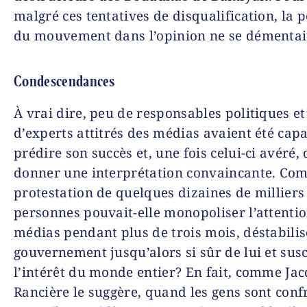
malgré ces tentatives de disqualification, la 
du mouvement dans l’opinion ne se démentai
Condescendances
À vrai dire, peu de responsables politiques 
d’experts attitrés des médias avaient été cap
prédire son succès et, une fois celui-ci avéré, 
donner une interprétation convaincante. Co
protestation de quelques dizaines de milliers
personnes pouvait-elle monopoliser l’attenti
médias pendant plus de trois mois, déstabilis
gouvernement jusqu’alors si sûr de lui et susc
l’intérêt du monde entier? En fait, comme Ja
Rancière le suggère, quand les gens sont conf