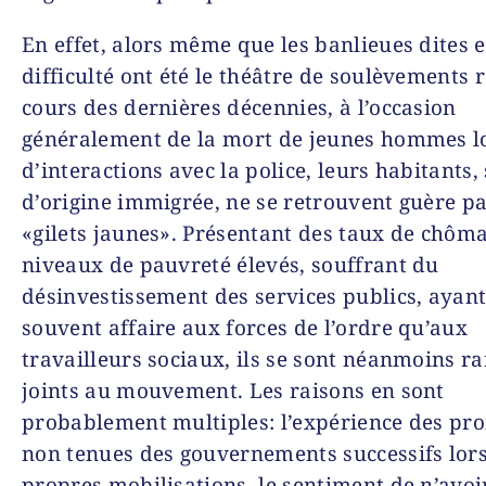
En effet, alors même que les banlieues dites 
difficulté ont été le théâtre de soulèvements 
cours des dernières décennies, à l’occasion
généralement de la mort de jeunes hommes l
d’interactions avec la police, leurs habitants,
d’origine immigrée, ne se retrouvent guère p
«gilets jaunes». Présentant des taux de chôma
niveaux de pauvreté élevés, souffrant du
désinvestissement des services publics, ayant
souvent affaire aux forces de l’ordre qu’aux
travailleurs sociaux, ils se sont néanmoins r
joints au mouvement. Les raisons en sont
probablement multiples: l’expérience des pr
non tenues des gouvernements successifs lors
propres mobilisations, le sentiment de n’avoi