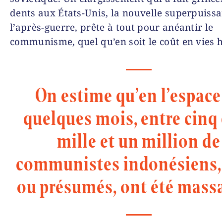
dents aux États-Unis, la nouvelle superpuiss
l’après-guerre, prête à tout pour anéantir le
communisme, quel qu’en soit le coût en vies
On estime qu’en l’espace
quelques mois, entre cinq
mille et un million de
communistes indonésiens, 
ou présumés, ont été massa