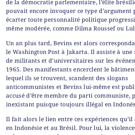
de la démocratie parlementaire, l’élite brésil
pouvait encore invoquer ce type d’argument 
écarter toute personnalité politique progressi
même modérée, comme Dilma Roussef ou Lul
Un an plus tard, Bevins est alors correspond
le
Washington Post
à Jakarta. Il assiste à une
de militants et d’universitaires sur les évén
1965. Des manifestants encerclent le bâtimen
lequel ils se trouvent, scandent des slogans
anticommunistes et Bevins lui-même est pub
accusé d’être membre du parti communiste, 
inexistant puisque toujours illégal en Indonés
Il fait alors le lien entre ces expériences qu’il
en Indonésie et au Brésil. Pour lui, la violenc