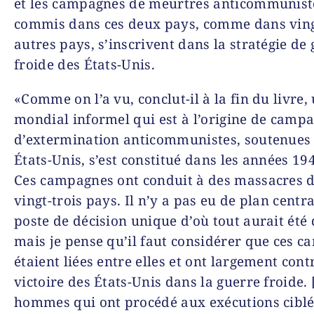
et les campagnes de meurtres anticommunist
commis dans ces deux pays, comme dans ving
autres pays, s’inscrivent dans la stratégie de
froide des États-Unis.
«Comme on l’a vu, conclut-il à la fin du livre,
mondial informel qui est à l’origine de camp
d’extermination anticommunistes, soutenues 
États-Unis, s’est constitué dans les années 19
Ces campagnes ont conduit à des massacres 
vingt-trois pays. Il n’y a pas eu de plan centra
poste de décision unique d’où tout aurait été 
mais je pense qu’il faut considérer que ces 
étaient liées entre elles et ont largement cont
victoire des États-Unis dans la guerre froide.
hommes qui ont procédé aux exécutions ciblé