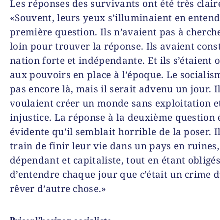
Les réponses des survivants ont été très clair
«Souvent, leurs yeux s’illuminaient en enten
première question. Ils n’avaient pas à cherch
loin pour trouver la réponse. Ils avaient cons
nation forte et indépendante. Et ils s’étaient
aux pouvoirs en place à l’époque. Le socialism
pas encore là, mais il serait advenu un jour. I
voulaient créer un monde sans exploitation e
injustice. La réponse à la deuxième question é
évidente qu’il semblait horrible de la poser. I
train de finir leur vie dans un pays en ruines
dépendant et capitaliste, tout en étant obligé
d’entendre chaque jour que c’était un crime d
rêver d’autre chose.»