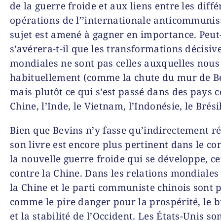
de la guerre froide et aux liens entre les diff
opérations de l’’internationale anticommunist
sujet est amené à gagner en importance. Peut
s’avérera-t-il que les transformations décisive
mondiales ne sont pas celles auxquelles nou
habituellement (comme la chute du mur de Be
mais plutôt ce qui s’est passé dans des pays
Chine, l’Inde, le Vietnam, l’Indonésie, le Brési
Bien que Bevins n’y fasse qu’indirectement ré
son livre est encore plus pertinent dans le co
la nouvelle guerre froide qui se développe, cet
contre la Chine. Dans les relations mondiales 
la Chine et le parti communiste chinois sont 
comme le pire danger pour la prospérité, le b
et la stabilité de l’Occident. Les États-Unis so