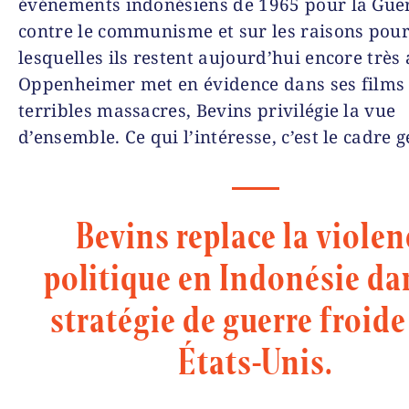
événements indonésiens de 1965 pour la Guer
contre le communisme et sur les raisons pou
lesquelles ils restent aujourd’hui encore très 
Oppenheimer met en évidence dans ses films 
terribles massacres, Bevins privilégie la vue
d’ensemble. Ce qui l’intéresse, c’est le cadre g
Bevins replace la violen
politique en Indonésie da
stratégie de guerre froide
États-Unis.