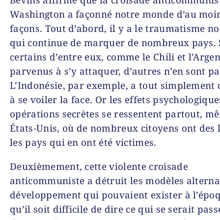
Washington a façonné notre monde d’au moin
façons. Tout d’abord, il y a le traumatisme n
qui continue de marquer de nombreux pays. 
certains d’entre eux, comme le Chili et l’Argen
parvenus à s’y attaquer, d’autres n’en sont pa
L’Indonésie, par exemple, a tout simplement 
à se voiler la face. Or les effets psychologique
opérations secrètes se ressentent partout, m
États-Unis, où de nombreux citoyens ont des 
les pays qui en ont été victimes.
Deuxièmement, cette violente croisade
anticommuniste a détruit les modèles alterna
développement qui pouvaient exister à l’époq
qu’il soit difficile de dire ce qui se serait pas