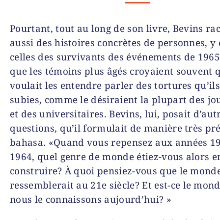
Pourtant, tout au long de son livre, Bevins ra
aussi des histoires concrètes de personnes, y
celles des survivants des événements de 1965. 
que les témoins plus âgés croyaient souvent q
voulait les entendre parler des tortures qu’il
subies, comme le désiraient la plupart des jo
et des universitaires. Bevins, lui, posait d’aut
questions, qu’il formulait de manière très pré
bahasa. «Quand vous repensez aux années 19
1964, quel genre de monde étiez-vous alors e
construire? À quoi pensiez-vous que le mond
ressemblerait au 21
e
siècle? Et est-ce le mond
nous le connaissons aujourd’hui? »