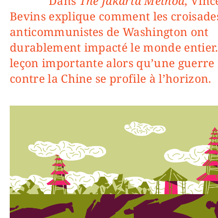
Dans
The Jakarta Method
, Vinc
Bevins explique comment les croisade
anticommunistes de Washington ont
durablement impacté le monde entier
leçon importante alors qu’une guerre 
contre la Chine se profile à l’horizon.