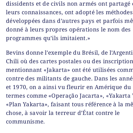
dissidents et de civils non armés ont partagé
leurs connaissances, ont adopté les méthodes
développées dans d’autres pays et parfois m
donné à leurs propres opérations le nom des
programmes qu’ils imitaient.»
Bevins donne l’exemple du Brésil, de l’Argent
Chili où des cartes postales ou des inscriptio
mentionnant «Jakarta» ont été utilisées co
contre des militants de gauche. Dans les ann
et 1970, on a ainsi vu fleurir en Amérique du
termes comme «Operação Jacarta», «Yakarta 
«Plan Yakarta», faisant tous référence à la 
chose, à savoir la terreur d’État contre le
communisme.