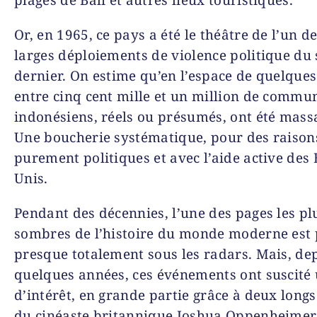
Or, en 1965, ce pays a été le théâtre de l’un d
larges déploiements de violence politique du 
dernier. On estime qu’en l’espace de quelques
entre cinq cent mille et un million de commu
indonésiens, réels ou présumés, ont été mass
Une boucherie systématique, pour des raison
purement politiques et avec l’aide active des 
Unis.
Pendant des décennies, l’une des pages les pl
sombres de l’histoire du monde moderne est 
presque totalement sous les radars. Mais, de
quelques années, ces événements ont suscité 
d’intérêt, en grande partie grâce à deux long
du cinéaste britannique Joshua Oppenheimer