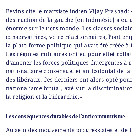
Bevins cite le marxiste indien Vijay Prashad:
destruction de la gauche [en Indonésie] a eu
énorme sur le tiers monde. Les classes sociale
conservatrices, voire réactionnaires, l’ont em
la plate-forme politique qui avait été créée à
Les régimes militaires ont eu pour effet colla
d’amener les forces politiques émergentes à re
nationalisme consensuel et anticolonial de la
des libéraux. Ces derniers ont alors opté pou
nationalisme brutal, axé sur la discrimination
la religion et la hiérarchie.»
Les conséquences durables de l’anticommunisme
Au sein des mouvements progressistes et de l