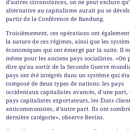
d’autres circonstances, on ne peut exclure qu
alternative au capitalisme aurait pu se dével
partir de la Conférence de Bandung.
Troisièmement, ces opérations ont également
la nature de ces régimes, ainsi que les systèm
économiques qui ont émergé par la suite. Il e
même pour les anciens pays socialistes. «On 
dire qu’au sortir de la Seconde Guerre mondia
pays ont été intégrés dans un système qui éta
composé de deux types de nations: les pays
occidentaux capitalistes avancés, d’une part, 
pays capitalistes exportateurs, les États clien
anticommunistes, d’autre part. Ils ont sombr
dernière catégorie», observe Bevins.