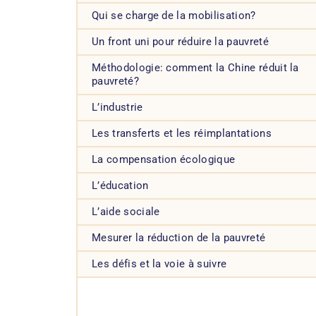
Qui se charge de la mobilisation?
Un front uni pour réduire la pauvreté
Méthodologie: comment la Chine réduit la
pauvreté?
L’industrie
Les transferts et les réimplantations
La compensation écologique
L’éducation
L’aide sociale
Mesurer la réduction de la pauvreté
Les défis et la voie à suivre