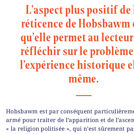
L’aspect plus positif de 
réticence de Hobsbawm 
qu’elle permet au lecteur
réfléchir sur le problème
l’expérience historique e
même.
Hobsbawm est par conséquent particulièrem
armé pour traiter de l’apparition et de l’asce
« la religion politisée », qui n’est sûrement 