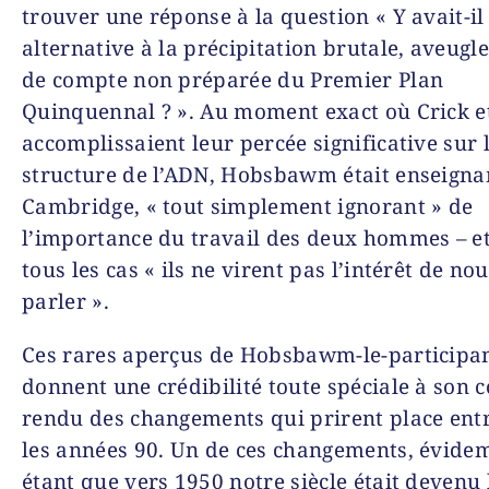
trouver une réponse à la question « Y avait-il
alternative à la précipitation brutale, aveugle
de compte non préparée du Premier Plan
Quinquennal ? ». Au moment exact où Crick 
accomplissaient leur percée significative sur 
structure de l’ADN, Hobsbawm était enseigna
Cambridge, « tout simplement ignorant » de
l’importance du travail des deux hommes – e
tous les cas « ils ne virent pas l’intérêt de no
parler ».
Ces rares aperçus de Hobsbawm-le-participa
donnent une crédibilité toute spéciale à son 
rendu des changements qui prirent place entr
les années 90. Un de ces changements, évide
étant que vers 1950 notre siècle était devenu 