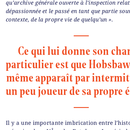
qu’archive générale ouverte à l’inspection rela
dépassionnée et le passé en tant que partie sou
contexte, de la propre vie de quelqu’un »
.
Ce qui lui donne son ch
particulier est que Hobsbaw
même apparaît par intermit
un peu joueur de sa propre 
Il y a une importante imbrication entre l’histo