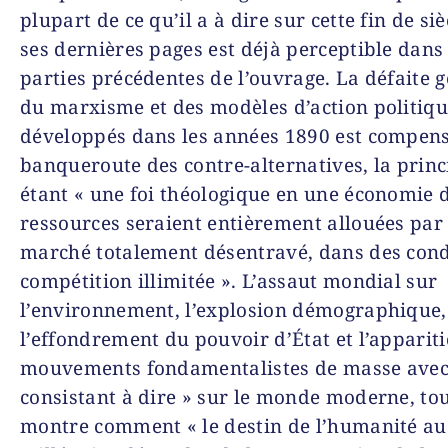
plupart de ce qu’il a à dire sur cette fin de si
ses dernières pages est déjà perceptible dans 
parties précédentes de l’ouvrage. La défaite 
du marxisme et des modèles d’action politiq
développés dans les années 1890 est compens
banqueroute des contre-alternatives, la princ
étant « une foi théologique en une économie d
ressources seraient
entièrement
allouées par 
marché totalement désentravé, dans des cond
compétition illimitée ». L’assaut mondial sur
l’environnement, l’explosion démographique,
l’effondrement du pouvoir d’État et l’apparit
mouvements fondamentalistes de masse avec 
consistant à dire » sur le monde moderne, tou
montre comment « le destin de l’humanité a