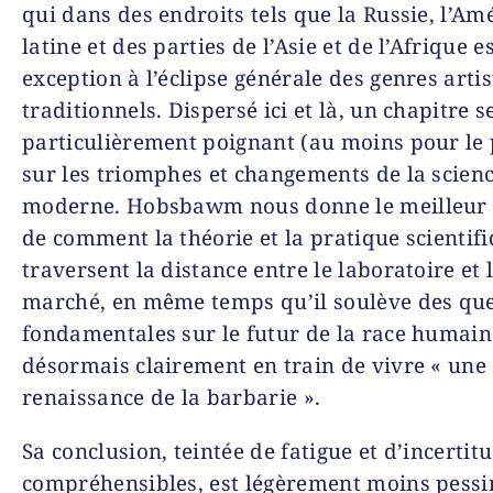
qui dans des endroits tels que la Russie, l’Am
latine et des parties de l’Asie et de l’Afrique e
exception à l’éclipse générale des genres arti
traditionnels. Dispersé ici et là, un chapitre 
particulièrement poignant (au moins pour le
sur les triomphes et changements de la scien
moderne. Hobsbawm nous donne le meilleur
de comment la théorie et la pratique scientif
traversent la distance entre le laboratoire et 
marché, en même temps qu’
il soulève des qu
fondamentales sur le futur de la race humain
désormais clairement en train de vivre « une
renaissance de la barbarie ».
Sa conclusion, teintée de fatigue et d’incertit
compréhensibles, est légèrement moins pessi