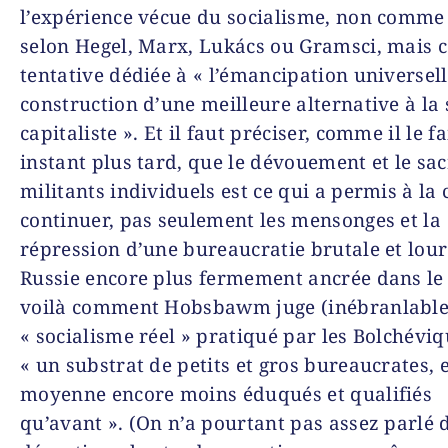
l’expérience vécue du socialisme, non comme
selon Hegel, Marx, Lukács ou Gramsci, mais
tentative dédiée à « l’émancipation universell
construction d’une meilleure alternative à la 
capitaliste ». Et il faut préciser, comme il le fa
instant plus tard, que le dévouement et le sac
militants individuels est ce qui a permis à la
continuer, pas seulement les mensonges et la
répression d’une bureaucratie brutale et lour
Russie encore plus fermement ancrée dans le 
voilà comment Hobsbawm juge (inébranlable
« socialisme réel » pratiqué par les Bolchéviq
« un substrat de petits et gros bureaucrates, 
moyenne encore moins éduqués et qualifiés
qu’avant ». (On n’a pourtant pas assez parlé d