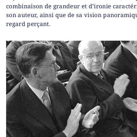
combinaison de grandeur et d’ironie caractér
son auteur, ainsi que de sa vision panoramiq
regard perçant.