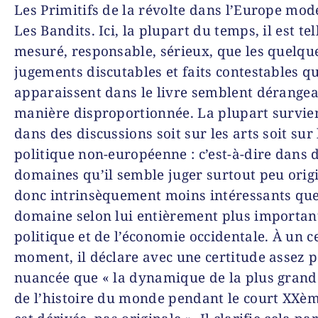
Les Primitifs de la révolte dans l’Europe mo
Les Bandits
. Ici, la plupart du temps, il est
te
mesuré, responsable, sérieux, que les quelqu
jugements discutables et faits contestables qu
apparaissent dans le livre semblent dérangea
manière disproportionnée. La plupart survie
dans des discussions soit sur les arts soit sur 
politique non-européenne : c’est-à-dire dans 
domaines qu’il semble juger surtout peu orig
donc intrinsèquement moins intéressants que
domaine selon lui entièrement plus important
politique et de l’économie occidentale. À un c
moment, il déclare avec une certitude assez 
nuancée que « la dynamique de la plus grand
de l’histoire du monde pendant le court XXèm