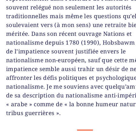
souvent relégué non seulement les autorités
traditionnelles mais même les questions qu’el
soulevaient vers (à mon sens) une retraite bi
méritée. Dans son récent ouvrage
Nations et
nationalisme depuis 1780
(1990), Hobsbawm
de l’impatience souvent justifiée envers le
nationalisme non-européen, sauf que cette 
impatience semble aussi trahir un désir de n
affronter les défis politiques et psychologiqu
nationalisme. Je me souviens avec quelqu’a
de sa description du nationalisme anti-impéri
« arabe » comme de « la bonne humeur natur
tribus guerrières ».