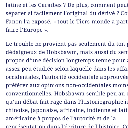
latine et les Caraïbes ? De plus, comment peu
séparer si facilement l’original du dérivé ? 
Fanon l’a exposé, « tout le Tiers-monde a part
faire l’Europe ».
Le trouble ne provient pas seulement du ton 
dédaigneux de Hobsbawm, mais aussi du sen
propos d’une décision longtemps tenue pour 
assez peu étudiée selon laquelle dans les affa
occidentales, l’autorité occidentale approuvée
préférer aux opinions non-occidentales moin
conventionnelles. Hobsbawm semble peu au 
qu’un débat fait rage dans l’historiographie 
chinoise, japonaise, africaine, indienne et lat
américaine à propos de l’autorité et de la
représentation dans l’écriture de l’histoire. C