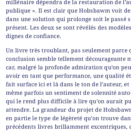
millénaire dépendra de la restauration de l’a
publique ». Il est clair que Hobsbawm voit de 
dans une solution qui prolonge soit le passé s
présent. Les deux se sont révélés des modèle
dignes de confiance.
Un livre très troublant, pas seulement parce 
conclusion semble tellement décourageante m
car, malgré la profonde admiration qu’on peu
avoir en tant que performance, une qualité é
fait surface ici et là dans le ton de l’auteur, et
même parfois un sentiment de solennité aut
qui le rend plus difficile à lire qu’on aurait pu
attendre. La grandeur du projet de Hobsbaw
en partie le type de légèreté qu’on trouve dan
précédents livres brillamment excentriques