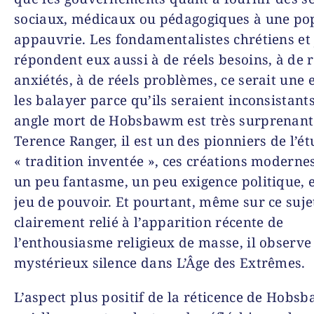
sociaux, médicaux ou pédagogiques à une po
appauvrie. Les fondamentalistes chrétiens et 
répondent eux aussi à de réels besoins, à de r
anxiétés, à de réels problèmes, ce serait une 
les balayer parce qu’ils seraient inconsistants
angle mort de Hobsbawm est très surprenant
Terence Ranger, il est un des pionniers de l’ét
« tradition inventée », ces créations moderne
un peu fantasme, un peu exigence politique, 
jeu de pouvoir. Et pourtant, même sur ce suje
clairement relié à l’apparition récente de
l’enthousiasme religieux de masse, il observe
mystérieux silence dans
L’Âge des Extrêmes
.
L’aspect plus positif de la réticence de Hobs