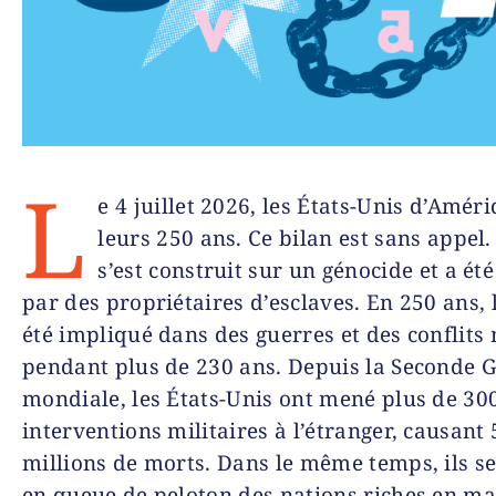
L
e 4 juillet 2026, les États-Unis d’Amér
leurs 250 ans. Ce bilan est sans appel.
s’est construit sur un génocide et a ét
par des propriétaires d’esclaves. En 250 ans, 
été impliqué dans des guerres et des conflits 
pendant plus de 230 ans. Depuis la Seconde 
mondiale, les États-Unis ont mené plus de 30
interventions militaires à l’étranger, causant 
millions de morts. Dans le même temps, ils s
en queue de peloton des nations riches en ma