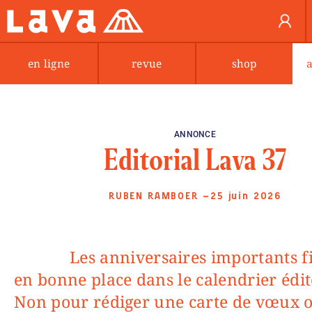
en ligne
revue
shop
ANNONCE
Editorial Lava 37
RUBEN RAMBOER
—25 juin 2026
Les anniversaires importants figurent
en bonne place dans le calendrier édit
Non pour rédiger une carte de vœux 