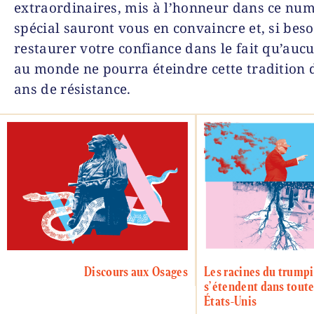
extraordinaires, mis à l’honneur dans ce nu
spécial sauront vous en convaincre et, si besoi
restaurer votre confiance dans le fait qu’auc
au monde ne pourra éteindre cette tradition 
ans de résistance.
Discours aux Osages
Les racines du trump
s’étendent dans toute 
États-Unis