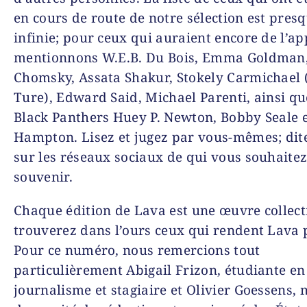
en cours de route de notre sélection est pres
infinie; pour ceux qui auraient encore de l’app
mentionnons W.E.B. Du Bois, Emma Goldman
Chomsky, Assata Shakur, Stokely Carmichae
Ture), Edward Said, Michael Parenti, ainsi qu
Black Panthers Huey P. Newton, Bobby Seale 
Hampton. Lisez et jugez par vous-mêmes; dit
sur les réseaux sociaux de qui vous souhaite
souvenir.
Chaque édition de Lava est une œuvre collect
trouverez dans l’ours ceux qui rendent Lava 
Pour ce numéro, nous remercions tout
particulièrement Abigail Frizon, étudiante en
journalisme et stagiaire et Olivier Goessens