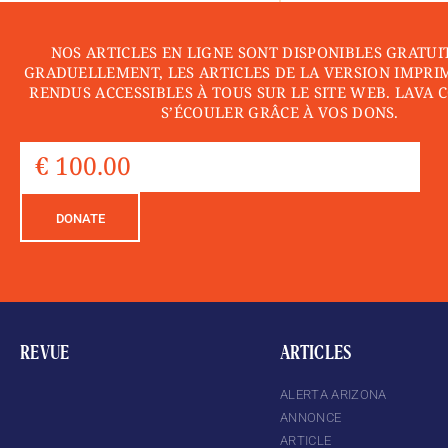
NOS ARTICLES EN LIGNE SONT DISPONIBLES GRATUI
GRADUELLEMENT, LES ARTICLES DE LA VERSION IMPRI
RENDUS ACCESSIBLES À TOUS SUR LE SITE WEB. LAVA 
S’ÉCOULER GRÂCE À VOS DONS.
DONATE
REVUE
ARTICLES
ALERTA ARIZONA
ANNONCE
ARTICLE