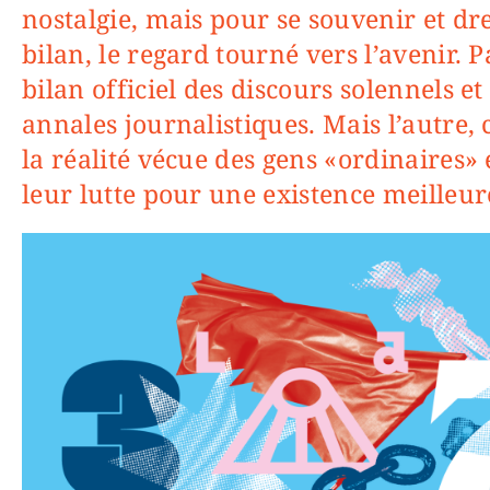
nostalgie, mais pour se souvenir et dre
bilan, le regard tourné vers l’avenir. P
bilan officiel des discours solennels et
annales journalistiques. Mais l’autre, 
la réalité vécue des gens «ordinaires» 
leur lutte pour une existence meilleur