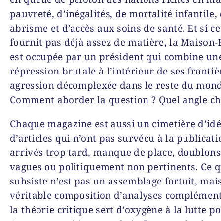
pauvreté, d’inégalités, de mortalité infantile,
abrisme et d’accès aux soins de santé. Et si ce
fournit pas déjà assez de matière, la Maison
est occupée par un président qui combine un
répression brutale à l’intérieur de ses frontiè
agression décomplexée dans le reste du mond
Comment aborder la question ? Quel angle cho
Chaque magazine est aussi un cimetière d’idé
d’articles qui n’ont pas survécu à la publicat
arrivés trop tard, manque de place, doublons
vagues ou politiquement non pertinents. Ce q
subsiste n’est pas un assemblage fortuit, mai
véritable composition d’analyses complément
la théorie critique sert d’oxygène à la lutte po