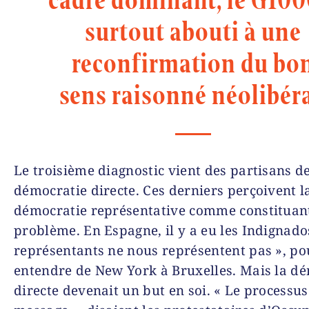
surtout abouti à une
reconfirmation du bo
sens raisonné néolibéra
Le troisième diagnostic vient des partisans de
démocratie directe. Ces derniers perçoivent l
démocratie représentative comme constituant
problème. En Espagne, il y a eu les Indignado
représentants ne nous représentent pas », po
entendre de New York à Bruxelles. Mais la d
directe devenait un but en soi. « Le processus 