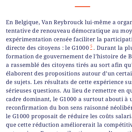
En Belgique, Van Reybrouck lui-même a orga
tentative de renouveau démocratique au mo
expérimentation censée faciliter la participat
5
directe des citoyens : le G1000
. Durant la pl
formation de gouvernement de l’histoire de Be
a rassemblé des citoyens tirés au sort afin qu’
élaborent des propositions autour d’un cert
de sujets. Les résultats de cette expérience su
sérieuses questions. Au lieu de remettre en q
cadre dominant, le G1000 a surtout abouti à 
reconfirmation du bon sens raisonné néolibéra
le G1000 proposait de réduire les coûts salar
que cette réduction améliorerait la compétiti