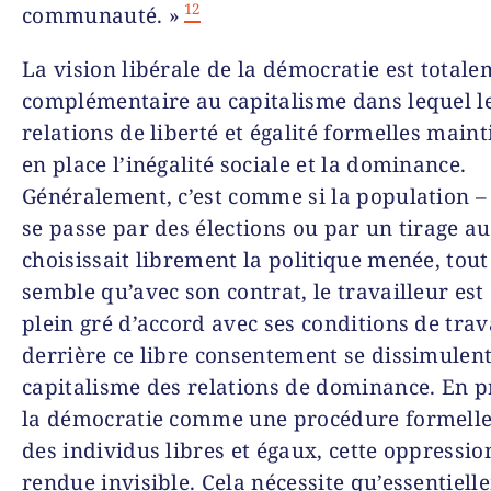
12
communauté. »
La vision libérale de la démocratie est total
complémentaire au capitalisme dans lequel l
relations de liberté et égalité formelles main
en place l’inégalité sociale et la dominance.
Généralement, c’est comme si la population –
se passe par des élections ou par un tirage au
choisissait librement la politique menée, tou
semble qu’avec son contrat, le travailleur est
plein gré d’accord avec ses conditions de trav
derrière ce libre consentement se dissimulent
capitalisme des relations de dominance. En p
la démocratie comme une procédure formelle
des individus libres et égaux, cette oppressio
rendue invisible. Cela nécessite qu’essentiell