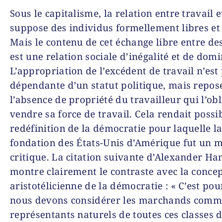
Sous le capitalisme, la relation entre travail e
suppose des individus formellement libres et
Mais le contenu de cet échange libre entre de
est une relation sociale d’inégalité et de dom
L’appropriation de l’excédent de travail n’est
dépendante d’un statut politique, mais repos
l’absence de propriété du travailleur qui l’obl
vendre sa force de travail. Cela rendait possi
redéfinition de la démocratie pour laquelle l
fondation des États-Unis d’Amérique fut un
critique. La citation suivante d’Alexander Ha
montre clairement le contraste avec la conce
aristotélicienne de la démocratie : « C’est po
nous devons considérer les marchands comm
représentants naturels de toutes ces classes d