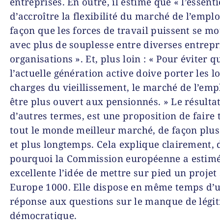
entreprises. En outre, il estime que « l’essenti
d’accroître la flexibilité du marché de l’emplo
façon que les forces de travail puissent se m
avec plus de souplesse entre diverses entrepr
organisations ». Et, plus loin : « Pour éviter q
l’actuelle génération active doive porter les l
charges du vieillissement, le marché de l’empl
être plus ouvert aux pensionnés. » Le résultat
d’autres termes, est une proposition de faire 
tout le monde meilleur marché, de façon plus 
et plus longtemps. Cela explique clairement, 
pourquoi la Commission européenne a estim
excellente l’idée de mettre sur pied un projet 
Europe 1000. Elle dispose en même temps d’
réponse aux questions sur le manque de légit
démocratique.