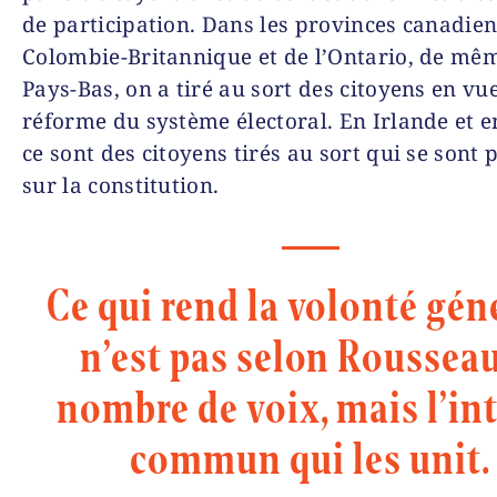
de participation. Dans les provinces canadien
Colombie-Britannique et de l’Ontario, de mê
Pays-Bas, on a tiré au sort des citoyens en vue
réforme du système électoral. En Irlande et e
ce sont des citoyens tirés au sort qui se sont
sur la constitution.
Ce qui rend la volonté gén
n’est pas selon Rousseau
nombre de voix, mais l’int
commun qui les unit.