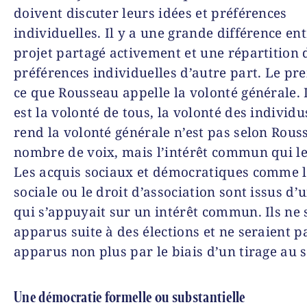
doivent discuter leurs idées et préférences
individuelles. Il y a une grande différence en
projet partagé activement et une répartition 
préférences individuelles d’autre part. Le pr
ce que Rousseau appelle la volonté générale.
est la volonté de tous, la volonté des individu
rend la volonté générale n’est pas selon Rous
nombre de voix, mais l’intérêt commun qui le
Les acquis sociaux et démocratiques comme l
sociale ou le droit d’association sont issus d’u
qui s’appuyait sur un intérêt commun. Ils ne 
apparus suite à des élections et ne seraient p
apparus non plus par le biais d’un tirage au s
Une démocratie formelle ou substantielle