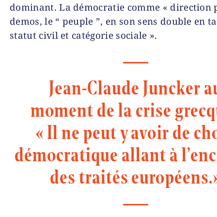
dominant. La démocratie comme « direction p
demos, le “ peuple ”, en son sens double en t
statut civil et catégorie sociale ».
Jean-Claude Juncker a
moment de la crise grecq
« Il ne peut y avoir de ch
démocratique allant à l’en
des traités européens.