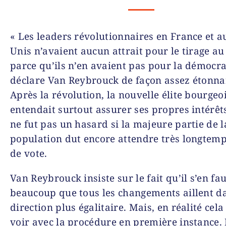
« Les leaders révolutionnaires en France et a
Unis n’avaient aucun attrait pour le tirage au
parce qu’ils n’en avaient pas pour la démocra
déclare Van Reybrouck de façon assez étonna
Après la révolution, la nouvelle élite bourgeo
entendait surtout assurer ses propres intérêts
ne fut pas un hasard si la majeure partie de l
population dut encore attendre très longtemps
de vote.
Van Reybrouck insiste sur le fait qu’il s’en fa
beaucoup que tous les changements aillent d
direction plus égalitaire. Mais, en réalité cela
voir avec la procédure en première instance.