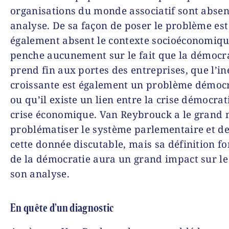
organisations du monde associatif sont absen
analyse. De sa façon de poser le problème est
également absent le contexte socioéconomique
penche aucunement sur le fait que la démocr
prend fin aux portes des entreprises, que l’in
croissante est également un problème démoc
ou qu’il existe un lien entre la crise démocrat
crise économique. Van Reybrouck a le grand 
problématiser le système parlementaire et d
cette donnée discutable, mais sa définition f
de la démocratie aura un grand impact sur le
son analyse.
En quête d’un diagnostic