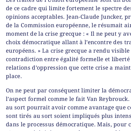
de ce cadre qui limite fortement le spectre de
opinions acceptables. Jean-Claude Juncker, p
de la Commission européenne, le résumait ain
moment de la crise grecque : « Il ne peut y av
choix démocratique allant à l’encontre des tr
européens. » La crise grecque a rendu visible 
contradiction entre égalité formelle et liberté 
relations d’oppression que cette crise a main
place.
On ne peut par conséquent limiter la démocra
l’aspect formel comme le fait Van Reybrouck. 
au sort pourrait avoir comme avantage que c
sont tirés au sort soient impliqués plus inte
dans le processus démocratique. Mais, pour 