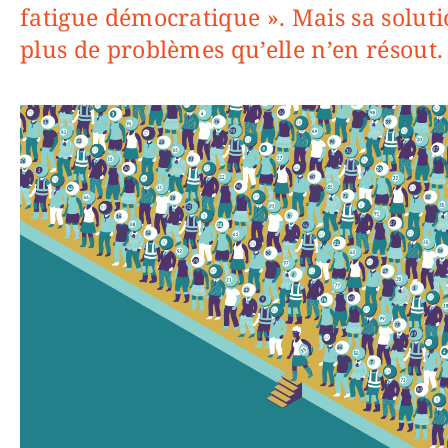
fatigue démocratique ». Mais sa solut
plus de problèmes qu’elle n’en résout.