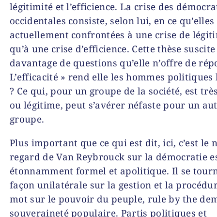
légitimité et l’efficience. La crise des démocra
occidentales consiste, selon lui, en ce qu’elles
actuellement confrontées à une crise de légiti
qu’à une crise d’efficience. Cette thèse suscite
davantage de questions qu’elle n’offre de rép
L’efficacité » rend elle les hommes politiques 
? Ce qui, pour un groupe de la société, est très
ou légitime, peut s’avérer néfaste pour un au
groupe.
Plus important que ce qui est dit, ici, c’est le 
regard de Van Reybrouck sur la démocratie e
étonnamment formel et apolitique. Il se tour
façon unilatérale sur la gestion et la procédu
mot sur le pouvoir du peuple, rule by the dem
souveraineté populaire. Partis politiques et