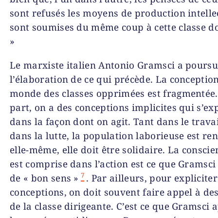
sont refusés les moyens de production intelle
sont soumises du même coup à cette classe d
»
Le marxiste italien Antonio Gramsci a poursu
l’élaboration de ce qui précède. La conceptio
monde des classes opprimées est fragmentée.
part, on a des conceptions implicites qui s’e
dans la façon dont on agit. Tant dans le trava
dans la lutte, la population laborieuse est re
elle-même, elle doit être solidaire. La conscie
est comprise dans l’action est ce que Gramsci 
7
de « bon sens »
. Par ailleurs, pour expliciter
conceptions, on doit souvent faire appel à de
de la classe dirigeante. C’est ce que Gramsci a