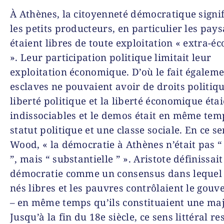
À Athènes, la citoyenneté démocratique signif
les petits producteurs, en particulier les pays
étaient libres de toute exploitation « extra-
». Leur participation politique limitait leur
exploitation économique. D’où le fait égaleme
esclaves ne pouvaient avoir de droits politiqu
liberté politique et la liberté économique éta
indissociables et le demos était en même tem
statut politique et une classe sociale. En ce se
Wood, « la démocratie à Athènes n’était pas “
”, mais “ substantielle ” ». Aristote définissait
démocratie comme un consensus dans lequel 
nés libres et les pauvres contrôlaient le gou
– en même temps qu’ils constituaient une maj
Jusqu’à la fin du 18e siècle, ce sens littéral re