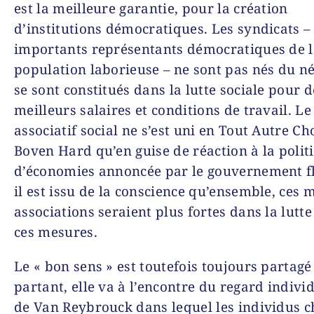
est la meilleure garantie, pour la création
d’institutions démocratiques. Les syndicats – 
importants représentants démocratiques de 
population laborieuse – ne sont pas nés du n
se sont constitués dans la lutte sociale pour d
meilleurs salaires et conditions de travail. 
associatif social ne s’est uni en Tout Autre C
Boven Hard qu’en guise de réaction à la polit
d’économies annoncée par le gouvernement f
il est issu de la conscience qu’ensemble, ces
associations seraient plus fortes dans la lutte
ces mesures.
Le « bon sens » est toutefois toujours partagé 
partant, elle va à l’encontre du regard indivi
de Van Reybrouck dans lequel les individus c