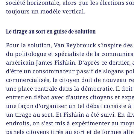
société horizontale, alors que les élections so
toujours un modèle vertical.
Le tirage au sort en guise de solution
Pour la solution, Van Reybrouck s’inspire des
du politologue et spécialiste de la communica
américain James Fishkin. D’après ce dernier, 
d’être un consommateur passif de slogans pol
commercialisés, le citoyen doit de nouveau r
une place centrale dans la démocratie. Il doi
entrer en débat avec d’autres citoyens et expe
une façon d’organiser un tel débat consiste à 
un tirage au sort. Et Fishkin a été suivi. En di
endroits, on s’est mis à expérimenter au moy
panels citoyens tirés au sort et de formes alt