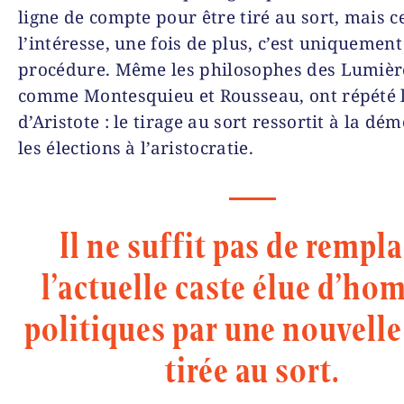
ligne de compte pour être tiré au sort, mais c
l’intéresse, une fois de plus, c’est uniquement
procédure. Même les philosophes des Lumièr
comme Montesquieu et Rousseau, ont répété l
d’Aristote : le tirage au sort ressortit à la dém
les élections à l’aristocratie.
Il ne suffit pas de rempl
l’actuelle caste élue d’h
politiques par une nouvelle
tirée au sort.