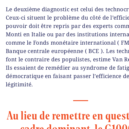
Le deuxième diagnostic est celui des technocr
Ceux-ci situent le problème du côté de l’effici
pouvoir doit être repris par des experts co
Monti en Italie ou par des institutions intern
comme le Fonds monétaire international ( FMI
Banque centrale européenne ( BCE ). Les tech
font le contraire des populistes, estime Van 
Ils essaient de remédier au syndrome de fati
démocratique en faisant passer l’efficience d
légitimité.
Au lieu de remettre en quest
cadre dominant, le G100