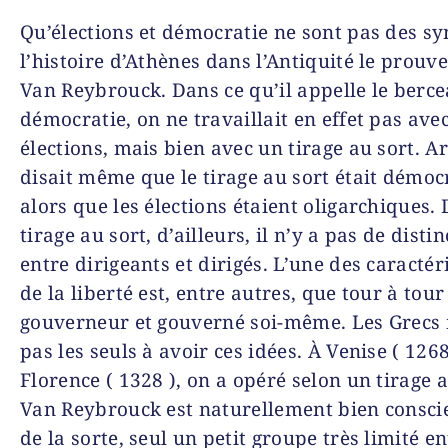
Qu’élections et démocratie ne sont pas des s
l’histoire d’Athènes dans l’Antiquité le prouve
Van Reybrouck. Dans ce qu’il appelle le berce
démocratie, on ne travaillait en effet pas ave
élections, mais bien avec un tirage au sort. Ar
disait même que le tirage au sort était démoc
alors que les élections étaient oligarchiques. 
tirage au sort, d’ailleurs, il n’y a pas de disti
entre dirigeants et dirigés. L’une des caractér
de la liberté est, entre autres, que tour à tour
gouverneur et gouverné soi-même. Les Grecs 
pas les seuls à avoir ces idées. À Venise ( 1268
Florence ( 1328 ), on a opéré selon un tirage a
Van Reybrouck est naturellement bien consci
de la sorte, seul un petit groupe très limité en