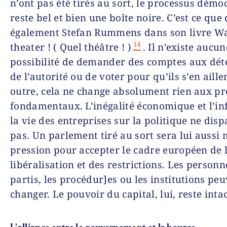
n’ont pas été tirés au sort, le processus démo
reste bel et bien une boîte noire. C’est ce que 
également Stefan Rummens dans son livre W
14
theater ! ( Quel théâtre ! )
. Il n’existe aucun
possibilité de demander des comptes aux dét
de l’autorité ou de voter pour qu’ils s’en aille
outre, cela ne change absolument rien aux p
fondamentaux. L’inégalité économique et l’in
la vie des entreprises sur la politique ne disp
pas. Un parlement tiré au sort sera lui aussi 
pression pour accepter le cadre européen de 
libéralisation et des restrictions. Les personne
partis, les procédur]es ou les institutions pe
changer. Le pouvoir du capital, lui, reste intac