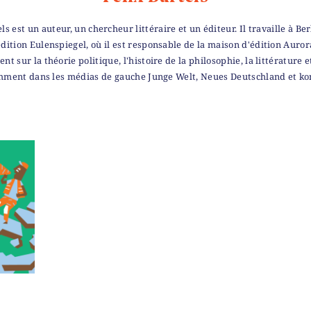
els est un auteur, un chercheur littéraire et un éditeur. Il travaille à Ber
dition Eulenspiegel, où il est responsable de la maison d'édition Aurora
nt sur la théorie politique, l'histoire de la philosophie, la littérature e
ment dans les médias de gauche Junge Welt, Neues Deutschland et ko