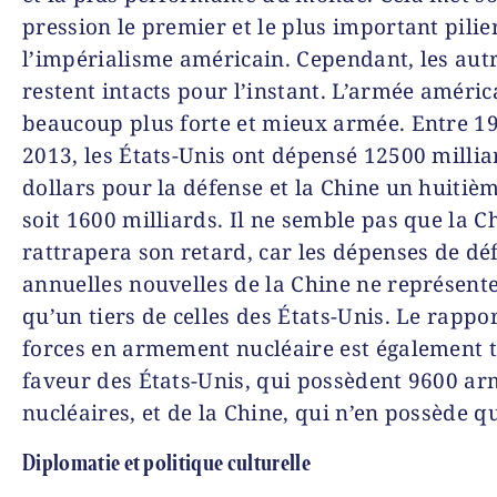
pression le premier et le plus important pilie
l’impérialisme américain. Cependant, les autr
restent intacts pour l’instant. L’armée améric
beaucoup plus forte et mieux armée. Entre 19
2013, les États-Unis ont dépensé 12500 millia
dollars pour la défense et la Chine un huitièm
soit 1600 milliards. Il ne semble pas que la C
rattrapera son retard, car les dépenses de dé
annuelles nouvelles de la Chine ne représent
qu’un tiers de celles des États-Unis. Le rappo
forces en armement nucléaire est également t
faveur des États-Unis, qui possèdent 9600 ar
nucléaires, et de la Chine, qui n’en possède q
Diplomatie et politique culturelle