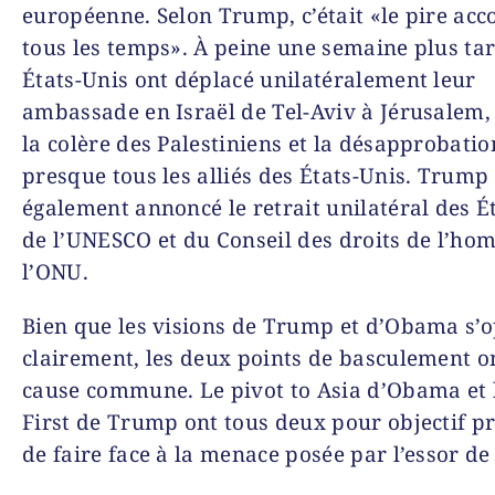
européenne. Selon Trump, c’était «le pire acc
tous les temps». À peine une semaine plus tar
États-Unis ont déplacé unilatéralement leur
ambassade en Israël de Tel-Aviv à Jérusalem,
la colère des Palestiniens et la désapprobatio
presque tous les alliés des États-Unis. Trump
également annoncé le retrait unilatéral des É
de l’UNESCO et du Conseil des droits de l’ho
l’ONU.
Bien que les visions de Trump et d’Obama s’
clairement, les deux points de basculement o
cause commune. Le pivot to Asia d’Obama et 
First de Trump ont tous deux pour objectif pr
de faire face à la menace posée par l’essor de