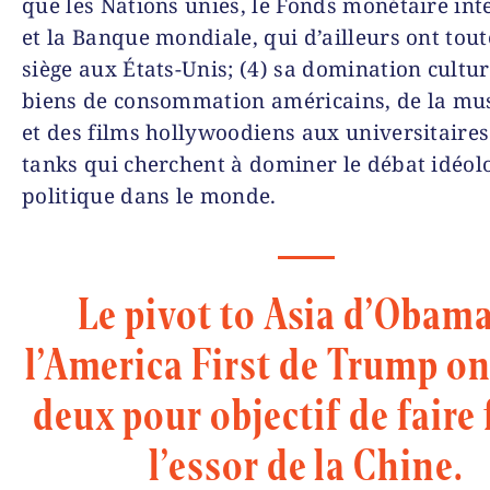
que les Nations unies, le Fonds monétaire int
et la Banque mondiale, qui d’ailleurs ont tout
siège aux États-Unis; (4) sa domination cultur
biens de consommation américains, de la mu
et des films hollywoodiens aux universitaires
tanks qui cherchent à dominer le débat idéol
politique dans le monde.
Le pivot to Asia d’Obama
l’America First de Trump on
deux pour objectif de faire 
l’essor de la Chine.