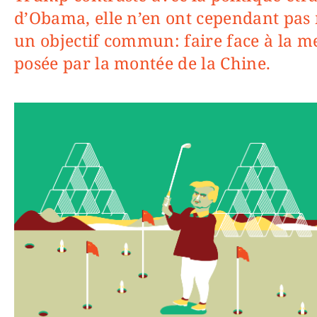
d’Obama, elle n’en ont cependant pas
un objectif commun: faire face à la 
posée par la montée de la Chine.