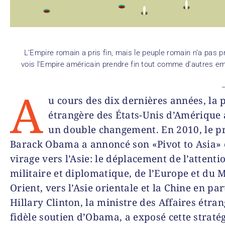
L’Empire romain a pris fin, mais le peuple romain n’a pas pri
vois l’Empire américain prendre fin tout comme d’autres em
A
u cours des dix dernières années, la 
étrangère des États-Unis d’Amérique
un double changement. En 2010, le p
Barack Obama a annoncé son «Pivot to Asia» 
virage vers l’Asie: le déplacement de l’attenti
militaire et diplomatique, de l’Europe et du 
Orient, vers l’Asie orientale et la Chine en part
Hillary Clinton, la ministre des Affaires étran
fidèle soutien d’Obama, a exposé cette straté