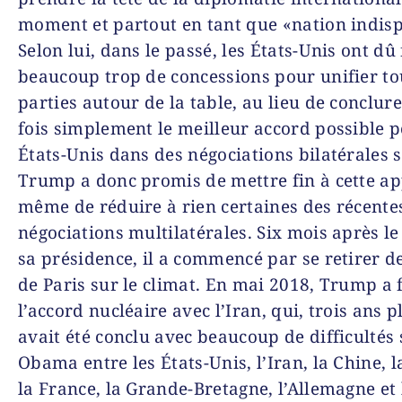
moment et partout en tant que «nation indis
Selon lui, dans le passé, les États-Unis ont dû 
beaucoup trop de concessions pour unifier to
parties autour de la table, au lieu de conclur
fois simplement le meilleur accord possible p
États-Unis dans des négociations bilatérales 
Trump a donc promis de mettre fin à cette ap
même de réduire à rien certaines des récente
négociations multilatérales. Six mois après l
sa présidence, il a commencé par se retirer de
de Paris sur le climat. En mai 2018, Trump a f
l’accord nucléaire avec l’Iran, qui, trois ans pl
avait été conclu avec beaucoup de difficultés
Obama entre les États-Unis, l’Iran, la Chine, l
la France, la Grande-Bretagne, l’Allemagne et