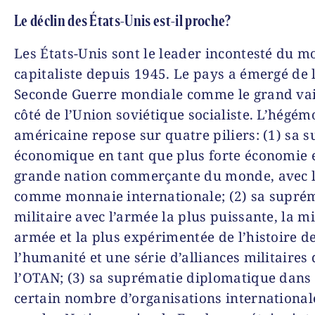
Le déclin des États-Unis est-il proche?
Les États-Unis sont le leader incontesté du 
capitaliste depuis 1945. Le pays a émergé de 
Seconde Guerre mondiale comme le grand vai
côté de l’Union soviétique socialiste. L’hégém
américaine repose sur quatre piliers: (1) sa 
économique en tant que plus forte économie e
grande nation commerçante du monde, avec l
comme monnaie internationale; (2) sa supré
militaire avec l’armée la plus puissante, la m
armée et la plus expérimentée de l’histoire d
l’humanité et une série d’alliances militaires
l’OTAN; (3) sa suprématie diplomatique dans
certain nombre d’organisations internationale