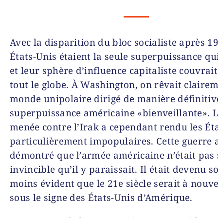
Avec la disparition du bloc socialiste après 19
États-Unis étaient la seule superpuissance qui
et leur sphère d’influence capitaliste couvrai
tout le globe. À Washington, on rêvait claire
monde unipolaire dirigé de manière définitiv
superpuissance américaine «bienveillante». 
menée contre l’Irak a cependant rendu les Ét
particulièrement impopulaires. Cette guerre 
démontré que l’armée américaine n’était pas 
invincible qu’il y paraissait. Il était devenu 
moins évident que le 21e siècle serait à nouv
sous le signe des États-Unis d’Amérique.