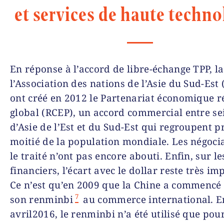
et services de haute techno
En réponse à l’accord de libre-échange TPP, la
l’Association des nations de l’Asie du Sud-Est
ont créé en 2012 le Partenariat économique r
global (RCEP), un accord commercial entre se
d’Asie de l’Est et du Sud-Est qui regroupent p
moitié de la population mondiale. Les négoci
le traité n’ont pas encore abouti. Enfin, sur 
financiers, l’écart avec le dollar reste très im
Ce n’est qu’en 2009 que la Chine a commencé 
7
son renminbi
au commerce international. E
avril2016, le renminbi n’a été utilisé que pou