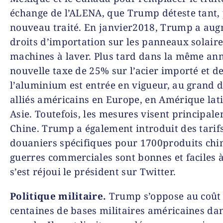
échange de l’ALENA, que Trump déteste tant,
nouveau traité. En janvier2018, Trump a aug
droits d’importation sur les panneaux solaires
machines à laver. Plus tard dans la même an
nouvelle taxe de 25% sur l’acier importé et d
l’aluminium est entrée en vigueur, au grand 
alliés américains en Europe, en Amérique lati
Asie. Toutefois, les mesures visent principale
Chine. Trump a également introduit des tarif
douaniers spécifiques pour 1700produits chin
guerres commerciales sont bonnes et faciles 
s’est réjoui le président sur Twitter.
Politique militaire.
Trump s’oppose au coût 
centaines de bases militaires américaines dan