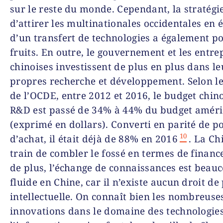
sur le reste du monde. Cependant, la stratégi
d’attirer les multinationales occidentales en
d’un transfert de technologies a également po
fruits. En outre, le gouvernement et les entre
chinoises investissent de plus en plus dans le
propres recherche et développement. Selon le
de l’OCDE, entre 2012 et 2016, le budget chin
R&D est passé de 34% à 44% du budget améri
(exprimé en dollars). Converti en parité de p
10
d’achat, il était déjà de 88% en 2016
. La Ch
train de combler le fossé en termes de financ
de plus, l’échange de connaissances est beau
fluide en Chine, car il n’existe aucun droit de
intellectuelle. On connaît bien les nombreuse
innovations dans le domaine des technologie