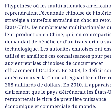
l’hypothèse où les multinationales américain
reprendraient l’économie chinoise de l’intérie
stratégie a toutefois entraîné un choc en retou
États-Unis. De nombreuses multinationales o
leur production en Chine, qui, en contrepartie
demandait de bénéficier d’un transfert du sav
technologique. Les autorités chinoises ont en
utilisé et amélioré ces connaissances pour p
aux entreprises chinoises de concurrencer
efficacement l’Occident. En 2008, le déficit c
américain avec la Chine atteignait le chiffre 
268 milliards de dollars. En 2010, il apparais
clairement que le pays détrônerait les États-U
remporterait le titre de première puissance
économique et commerciale du monde.