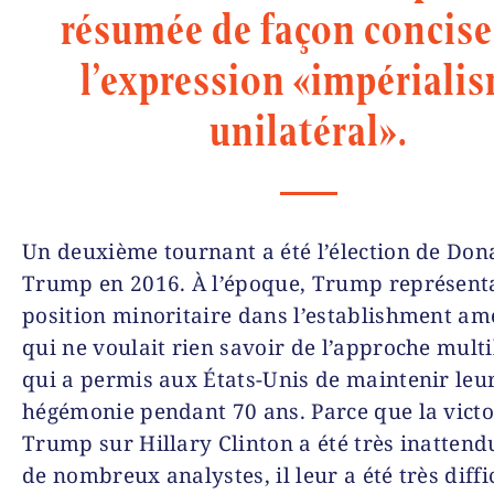
résumée de façon concise
l’expression «impériali
unilatéral».
Un deuxième tournant a été l’élection de Don
Trump en 2016. À l’époque, Trump représent
position minoritaire dans l’establishment am
qui ne voulait rien savoir de l’approche multi
qui a permis aux États-Unis de maintenir leu
hégémonie pendant 70 ans. Parce que la victo
Trump sur Hillary Clinton a été très inatten
de nombreux analystes, il leur a été très diffi