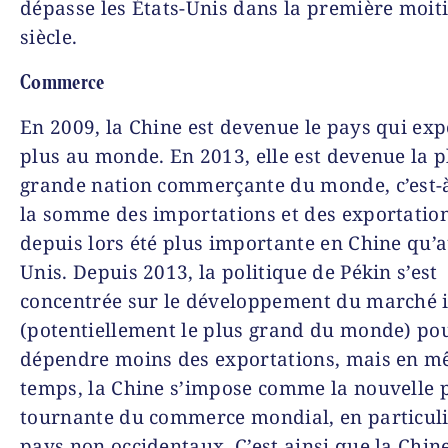
dépasse les États-Unis dans la première moiti
siècle.
Commerce
En 2009, la Chine est devenue le pays qui exp
plus au monde. En 2013, elle est devenue la p
grande nation commerçante du monde, c’est-
la somme des importations et des exportatio
depuis lors été plus importante en Chine qu’a
Unis. Depuis 2013, la politique de Pékin s’est
concentrée sur le développement du marché i
(potentiellement le plus grand du monde) po
dépendre moins des exportations, mais en 
temps, la Chine s’impose comme la nouvelle 
tournante du commerce mondial, en particuli
pays non occidentaux. C’est ainsi que la Chine