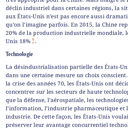
déclin industriel dans certaines régions, la si
aux États-Unis n’est pas encore aussi dramat
qu’on l’imagine parfois. En 2015, la Chine rep
20% de la production industrielle mondiale, l
9
Unis 18%
.
Technologie
La désindustrialisation partielle des États-Un
dans une certaine mesure un choix conscient
la crise des années 70, les États-Unis ont déci
concentrer sur les secteurs de haute technolog
que la défense, l’aérospatiale, les technologie
l’information, l’industrie pharmaceutique et l
industrie. De cette façon, les États-Unis voula
préserver leur avantage concurrentiel techno