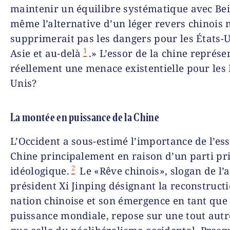
maintenir un équilibre systématique avec Beij
même l’alternative d’un léger revers chinois 
supprimerait pas les dangers pour les États-
1
Asie et au-delà
.» L’essor de la chine représen
réellement une menace existentielle pour les 
Unis?
La montée en puissance de la Chine
L’Occident a sous-estimé l’importance de l’ess
Chine principalement en raison d’un parti pr
2
idéologique.
Le «Rêve chinois», slogan de l’a
président Xi Jinping désignant la reconstructi
nation chinoise et son émergence en tant que
puissance mondiale, repose sur une tout autr