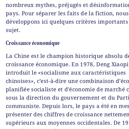
nombreux mythes, préjugés et désinformation
pays. Pour séparer les faits de la fiction, nous
développons ici quelques critères importants
sujet.
Croissance économique
La Chine est le champion historique absolu d
croissance économique. En 1978, Deng Xiaopi
introduit le «socialisme aux caractéristiques
chinoises», c’est-à-dire une combinaison d’é
planifiée socialiste et d’économie de marché c
sous la direction du gouvernement et du Part
communiste. Depuis lors, le pays a été en me
présenter des chiffres de croissance netteme
supérieurs aux moyennes occidentales. De 19