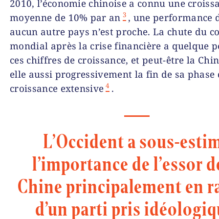
2010, l’économie chinoise a connu une croiss
3
moyenne de 10% par an
, une performance 
aucun autre pays n’est proche. La chute du 
mondial après la crise financière a quelque p
ces chiffres de croissance, et peut-être la Chin
elle aussi progressivement la fin de sa phase
4
croissance extensive
.
L’Occident a sous-esti
l’importance de l’essor d
Chine principalement en r
d’un parti pris idéologiq