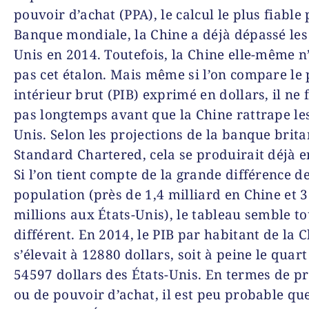
pouvoir d’achat (PPA), le calcul le plus fiable
Banque mondiale, la Chine a déjà dépassé les
Unis en 2014. Toutefois, la Chine elle-même n
pas cet étalon. Mais même si l’on compare le
intérieur brut (PIB) exprimé en dollars, il ne
pas longtemps avant que la Chine rattrape les
Unis. Selon les projections de la banque brit
Standard Chartered, cela se produirait déjà 
Si l’on tient compte de la grande différence d
population (près de 1,4 milliard en Chine et 
millions aux États-Unis), le tableau semble to
différent. En 2014, le PIB par habitant de la 
s’élevait à 12880 dollars, soit à peine le quart
54597 dollars des États-Unis. En termes de pr
ou de pouvoir d’achat, il est peu probable qu