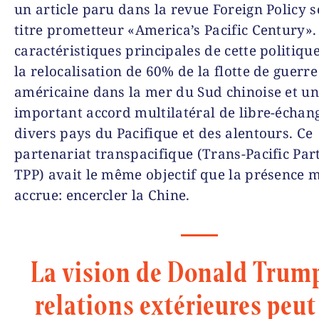
un article paru dans la revue Foreign Policy s
titre prometteur «America’s Pacific Century».
caractéristiques principales de cette politique
la relocalisation de 60% de la flotte de guerre
américaine dans la mer du Sud chinoise et u
important accord multilatéral de libre-échan
divers pays du Pacifique et des alentours. Ce
partenariat transpacifique (Trans-Pacific Par
TPP) avait le même objectif que la présence m
accrue: encercler la Chine.
La vision de Donald Trum
relations extérieures peut