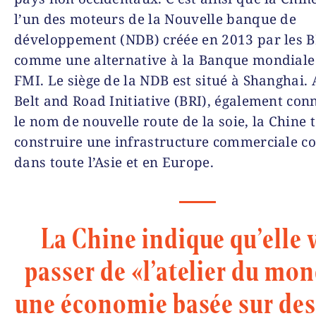
l’un des moteurs de la Nouvelle banque de
développement (NDB) créée en 2013 par les 
comme une alternative à la Banque mondiale
FMI. Le siège de la NDB est situé à Shanghai. 
Belt and Road Initiative (BRI), également con
le nom de nouvelle route de la soie, la Chine 
construire une infrastructure commerciale c
dans toute l’Asie et en Europe.
La Chine indique qu’elle 
passer de «l’atelier du mo
une économie basée sur des