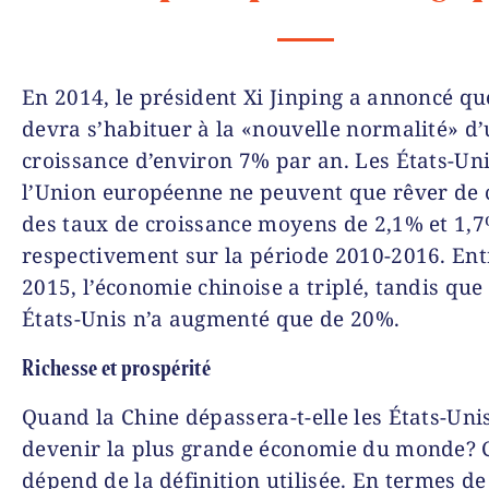
En 2014, le président Xi Jinping a annoncé qu
devra s’habituer à la «nouvelle normalité» d
croissance d’environ 7% par an. Les États-Uni
l’Union européenne ne peuvent que rêver de c
des taux de croissance moyens de 2,1% et 1,
respectivement sur la période 2010-2016. Ent
2015, l’économie chinoise a triplé, tandis que 
États-Unis n’a augmenté que de 20%.
Richesse et prospérité
Quand la Chine dépassera-t-elle les États-Uni
devenir la plus grande économie du monde? 
dépend de la définition utilisée. En termes de