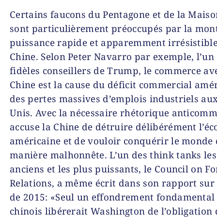
Certains faucons du Pentagone et de la Mais
sont particulièrement préoccupés par la mon
puissance rapide et apparemment irrésistible
Chine. Selon Peter Navarro par exemple, l’un
fidèles conseillers de Trump, le commerce ave
Chine est la cause du déficit commercial amér
des pertes massives d’emplois industriels aux
Unis. Avec la nécessaire rhétorique anticommu
accuse la Chine de détruire délibérément l’é
américaine et de vouloir conquérir le monde
manière malhonnête. L’un des think tanks les
anciens et les plus puissants, le Council on F
Relations, a même écrit dans son rapport sur
de 2015: «Seul un effondrement fondamental 
chinois libérerait Washington de l’obligation 