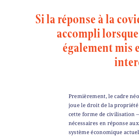
Si la réponse à la cov
accompli lorsque 
également mis e
inte
Premièrement, le cadre néol
joue le droit de la propriété
cette forme de civilisation 
nécessaires en réponse aux
système économique actuel,