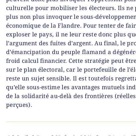
culturelle pour mobiliser les électeurs. Ils ne
plus non plus invoquer le sous-développeme
économique de la Flandre. Pour tenter de fai
exploser le pays, il ne leur reste donc plus qu
l’argument des fuites d’argent. Au final, le pro
d’émancipation du peuple flamand a dégénér
froid calcul financier. Cette stratégie peut êtr
sur le plan électoral, car le portefeuille de l’é
reste un sujet sensible. Il est toutefois regret
qu’elle sous-estime les avantages mutuels in
de la solidarité au-delà des frontières (réelle
perçues).