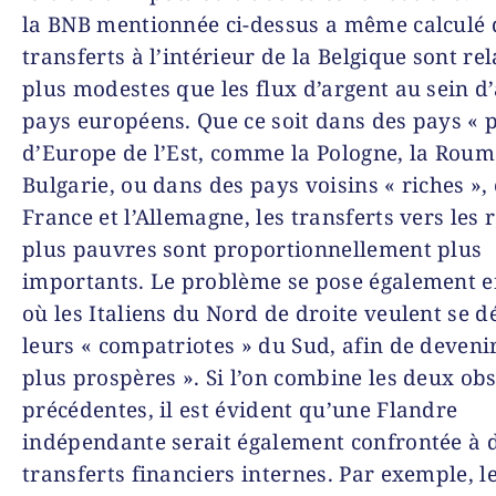
la BNB mentionnée ci-dessus a même calculé 
transferts à l’intérieur de la Belgique sont r
plus modestes que les flux d’argent au sein d
pays européens. Que ce soit dans des pays « 
d’Europe de l’Est, comme la Pologne, la Roum
Bulgarie, ou dans des pays voisins « riches »
France et l’Allemagne, les transferts vers les 
plus pauvres sont proportionnellement plus
importants. Le problème se pose également en
où les Italiens du Nord de droite veulent se d
leurs « compatriotes » du Sud, afin de deveni
plus prospères ». Si l’on combine les deux ob
précédentes, il est évident qu’une Flandre
indépendante serait également confrontée à 
transferts financiers internes. Par exemple, l