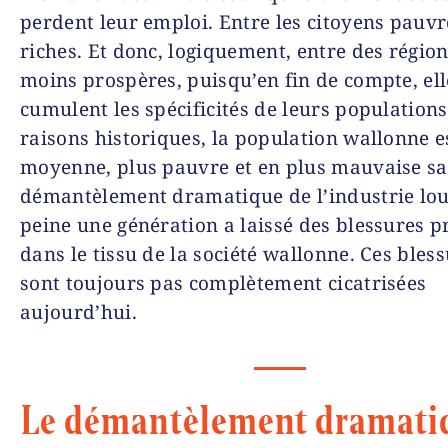
perdent leur emploi. Entre les citoyens pauvr
riches. Et donc, logiquement, entre des régio
moins prospères, puisqu’en fin de compte, ell
cumulent les spécificités de leurs populations
raisons historiques, la population wallonne e
moyenne, plus pauvre et en plus mauvaise sa
démantèlement dramatique de l’industrie lou
peine une génération a laissé des blessures 
dans le tissu de la société wallonne. Ces bles
sont toujours pas complètement cicatrisées
aujourd’hui.
Le démantèlement dramati