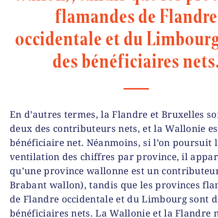
flamandes de Flandre
occidentale et du Limbour
des bénéficiaires nets
En d’autres termes, la Flandre et Bruxelles so
deux des contributeurs nets, et la Wallonie es
bénéficiaire net. Néanmoins, si l’on poursuit 
ventilation des chiffres par province, il appar
qu’une province wallonne est un contributeur
Brabant wallon), tandis que les provinces fl
de Flandre occidentale et du Limbourg sont d
bénéficiaires nets. La Wallonie et la Flandre 