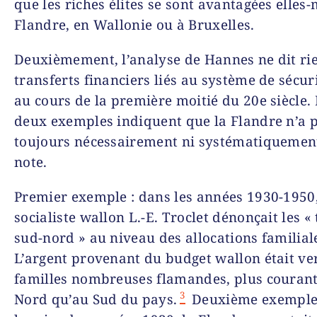
que les riches élites se sont avantagées elles
Flandre, en Wallonie ou à Bruxelles.
Deuxièmement, l’analyse de Hannes ne dit ri
transferts financiers liés au système de sécuri
au cours de la première moitié du 20e siècle. 
deux exemples indiquent que la Flandre n’a 
toujours nécessairement ni systématiquemen
note.
Premier exemple : dans les années 1930-1950,
socialiste wallon L.-E. Troclet dénonçait les «
sud-nord » au niveau des allocations familial
L’argent provenant du budget wallon était ve
familles nombreuses flamandes, plus couran
3
Nord qu’au Sud du pays.
Deuxième exemple 