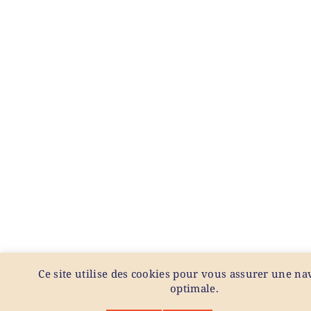
Ce site utilise des cookies pour vous assurer une na
optimale.