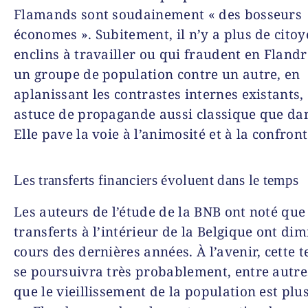
Flamands sont soudainement « des bosseurs
économes ». Subitement, il n’y a plus de cito
enclins à travailler ou qui fraudent en Flandr
un groupe de population contre un autre, en
aplanissant les contrastes internes existants, 
astuce de propagande aussi classique que da
Elle pave la voie à l’animosité et à la confront
Les transferts financiers évoluent dans le temps
Les auteurs de l’étude de la BNB ont noté que 
transferts à l’intérieur de la Belgique ont di
cours des dernières années. À l’avenir, cette 
se poursuivra très probablement, entre autre
que le vieillissement de la population est pl