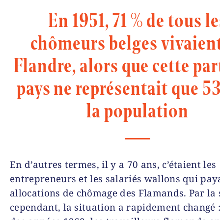
En 1951, 71 % de tous le
chômeurs belges vivaien
Flandre, alors que cette par
pays ne représentait que 5
la population
En d’autres termes, il y a 70 ans, c’étaient les
entrepreneurs et les salariés wallons qui paya
allocations de chômage des Flamands. Par la 
cependant, la situation a rapidement changé :