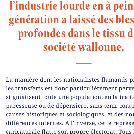
l’industrie lourde en à pei
génération a laissé des ble
profondes dans le tissu d
société wallonne.
La manière dont les nationalistes flamands p
les transferts est donc particulièrement perver
stigmatisent toute une population, en la trait
paresseuse ou de dépensière, sans tenir comp
causes historiques et sociologiques, et des 
différences internes. À l’inverse, cette représ
caricaturale flatte son propre électorat. Tous 