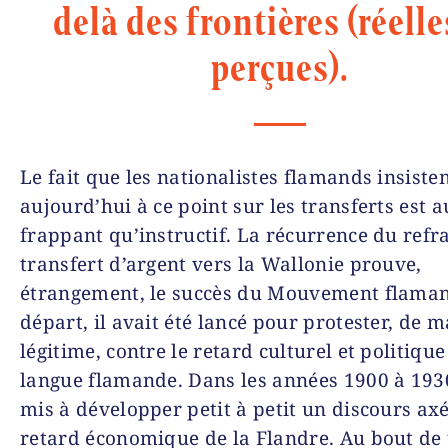
delà des frontières (réell
perçues).
Le fait que les nationalistes flamands insiste
aujourd’hui à ce point sur les transferts est a
frappant qu’instructif. La récurrence du refr
transfert d’argent vers la Wallonie prouve,
étrangement, le succès du Mouvement flama
départ, il avait été lancé pour protester, de 
légitime, contre le retard culturel et politique
langue flamande. Dans les années 1900 à 1930,
mis à développer petit à petit un discours axé
retard économique de la Flandre. Au bout de 