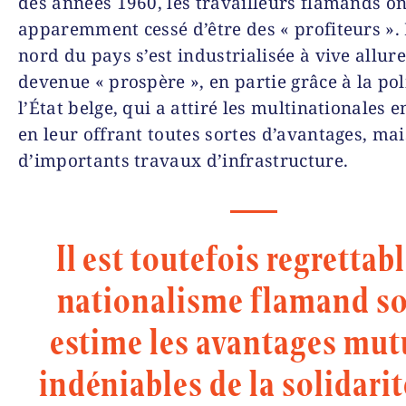
des années 1960, les travailleurs flamands on
apparemment cessé d’être des « profiteurs ». 
nord du pays s’est industrialisée à vive allure
devenue « prospère », en partie grâce à la pol
l’État belge, qui a attiré les multinationales 
en leur offrant toutes sortes d’avantages, mai
d’importants travaux d’infrastructure.
Il est toutefois regrettabl
nationalisme flamand so
estime les avantages mut
indéniables de la solidarit