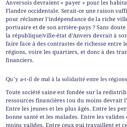
Anversois devraient « payer » pour les habita
Flandre occidentale. Serait-ce une raison suff
pour réclamer l’indépendance de la riche vill
portuaire et de son arrière-pays ? Sans doute 
la république/ville-état d’Anvers devrait à so
faire face à des contrastes de richesse entre l
régions, voire les quartiers, et donc à des tra
financiers.
Qu’y a-t-il de mal à la solidarité entre les régions
Toute société saine est fondée sur la redistri
ressources financières (ou du moins devrait l’
Entre les jeunes et les plus âgés. Entre les p
bonne santé et les malades. Entre les valides 
moins valides. Entre ceux qui travaillent et c