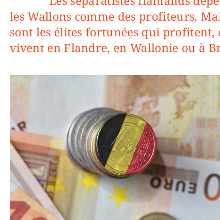
Les séparatistes flamands dépeignent
les Wallons comme des profiteurs. Mai
sont les élites fortunées qui profitent, 
vivent en Flandre, en Wallonie ou à Br