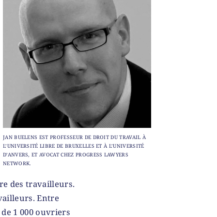
JAN BUELENS EST PROFESSEUR DE DROIT DU TRAVAIL À
L’UNIVERSITÉ LIBRE DE BRUXELLES ET À L’UNIVERSITÉ
D’ANVERS, ET AVOCAT CHEZ PROGRESS LAWYERS
NETWORK.
re des travailleurs.
ailleurs. Entre
s de 1 000 ouvriers