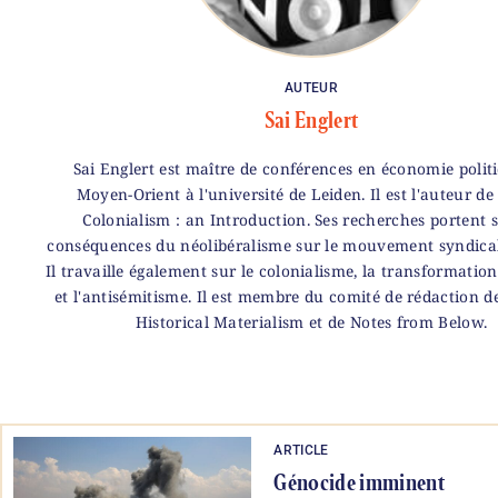
AUTEUR
Sai Englert
Sai Englert est maître de conférences en économie polit
Moyen-Orient à l'université de Leiden. Il est l'auteur de 
Colonialism : an Introduction. Ses recherches portent s
conséquences du néolibéralisme sur le mouvement syndical 
Il travaille également sur le colonialisme, la transformation
et l'antisémitisme. Il est membre du comité de rédaction d
Historical Materialism et de Notes from Below.
ARTICLE
Génocide imminent