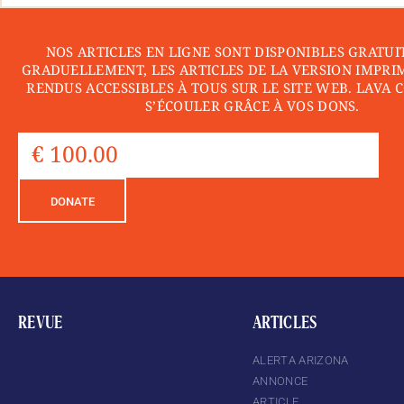
NOS ARTICLES EN LIGNE SONT DISPONIBLES GRATUI
GRADUELLEMENT, LES ARTICLES DE LA VERSION IMPRI
RENDUS ACCESSIBLES À TOUS SUR LE SITE WEB. LAVA 
S’ÉCOULER GRÂCE À VOS DONS.
DONATE
REVUE
ARTICLES
ALERTA ARIZONA
ANNONCE
ARTICLE