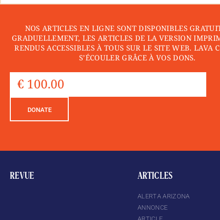
NOS ARTICLES EN LIGNE SONT DISPONIBLES GRATUI
GRADUELLEMENT, LES ARTICLES DE LA VERSION IMPRI
RENDUS ACCESSIBLES À TOUS SUR LE SITE WEB. LAVA 
S’ÉCOULER GRÂCE À VOS DONS.
DONATE
REVUE
ARTICLES
ALERTA ARIZONA
ANNONCE
ARTICLE