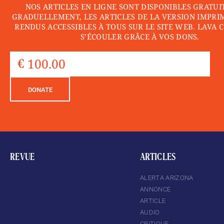
NOS ARTICLES EN LIGNE SONT DISPONIBLES GRATUI
GRADUELLEMENT, LES ARTICLES DE LA VERSION IMPRI
RENDUS ACCESSIBLES À TOUS SUR LE SITE WEB. LAVA 
S’ÉCOULER GRÂCE À VOS DONS.
DONATE
REVUE
ARTICLES
ALERTA ARIZONA
ANNONCE
ARTICLE
AUDIO
CRITIQUE