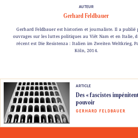
AUTEUR
Gerhard Feldbauer
Gerhard Feldbauer est historien et journaliste. Il a publié 
ouvrages sur les luttes politiques au Viêt Nam et en Italie, d
récent est Die Resistenza : Italien im Zweiten Weltkrieg, P
Köln, 2014.
ARTICLE
Des « fascistes impéniten
pouvoir
GERHARD FELDBAUER