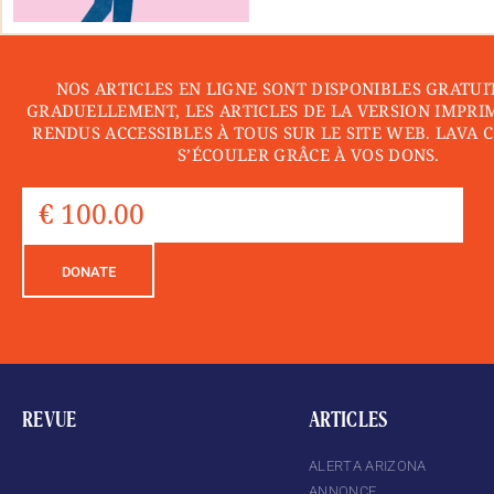
NOS ARTICLES EN LIGNE SONT DISPONIBLES GRATUI
GRADUELLEMENT, LES ARTICLES DE LA VERSION IMPRI
RENDUS ACCESSIBLES À TOUS SUR LE SITE WEB. LAVA 
S’ÉCOULER GRÂCE À VOS DONS.
DONATE
REVUE
ARTICLES
ALERTA ARIZONA
ANNONCE