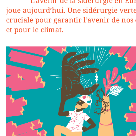
L’avenir de la sidérurgie en Europe se
joue aujourd’hui. Une sidérurgie verte
cruciale pour garantir l’avenir de nos
et pour le climat.