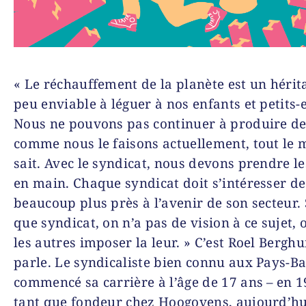
« Le réchauffement de la planète est un hérit
peu enviable à léguer à nos enfants et petits-
Nous ne pouvons pas continuer à produire de 
comme nous le faisons actuellement, tout le 
sait. Avec le syndicat, nous devons prendre l
en main. Chaque syndicat doit s’intéresser de
beaucoup plus près à l’avenir de son secteur. 
que syndicat, on n’a pas de vision à ce sujet, 
les autres imposer la leur. » C’est Roel Berghu
parle. Le syndicaliste bien connu aux Pays-Ba
commencé sa carrière à l’âge de 17 ans – en 1
tant que fondeur chez Hoogovens, aujourd’hu