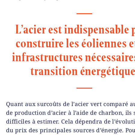
L’acier est indispensable 
construire les éoliennes e
infrastructures nécessaires
transition énergétique
Quant aux surcoûts de l’acier vert comparé a
de production d’acier à l’aide de charbon, ils 
difficiles à estimer. Cela dépendra de l’évolut
du prix des principales sources d’énergie. Po