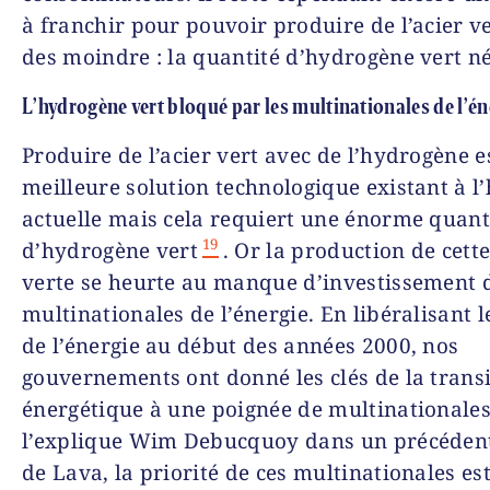
à franchir pour pouvoir produire de l’acier ve
des moindre : la quantité d’hydrogène vert né
L’hydrogène vert bloqué par les multinationales de l’én
Produire de l’acier vert avec de l’hydrogène es
meilleure solution technologique existant à l
actuelle mais cela requiert une énorme quant
19
d’hydrogène vert
. Or la production de cett
verte se heurte au manque d’investissement 
multinationales de l’énergie. En libéralisant l
de l’énergie au début des années 2000, nos
gouvernements ont donné les clés de la trans
énergétique à une poignée de multinational
l’explique Wim Debucquoy dans un précéde
de Lava, la priorité de ces multinationales est