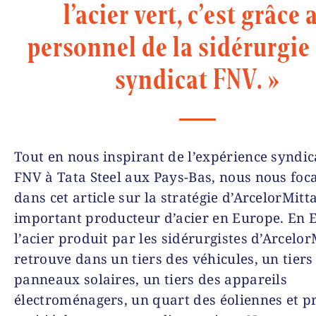
l’acier vert, c’est grâce 
personnel de la sidérurgie 
syndicat FNV. »
Tout en nous inspirant de l’expérience syndic
FNV à Tata Steel aux Pays-Bas, nous nous foc
dans cet article sur la stratégie d’ArcelorMitta
important producteur d’acier en Europe. En 
l’acier produit par les sidérurgistes d’Arcelor
retrouve dans un tiers des véhicules, un tiers
panneaux solaires, un tiers des appareils
électroménagers, un quart des éoliennes et pr