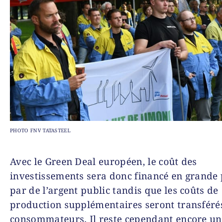
PHOTO FNV TATASTEEL
Avec le Green Deal européen, le coût des
investissements sera donc financé en grande 
par de l’argent public tandis que les coûts de
production supplémentaires seront transféré
consommateurs. Il reste cependant encore un