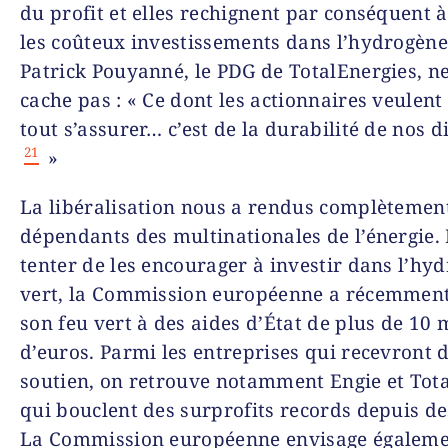
du profit et elles rechignent par conséquent à
les coûteux investissements dans l’hydrogène
Patrick Pouyanné, le PDG de TotalEnergies, ne
cache pas : « Ce dont les actionnaires veulent
tout s’assurer… c’est de la durabilité de nos 
21
»
La libéralisation nous a rendus complètemen
dépendants des multinationales de l’énergie.
tenter de les encourager à investir dans l’hy
vert, la Commission européenne a récemmen
son feu vert à des aides d’État de plus de 10 
d’euros. Parmi les entreprises qui recevront 
soutien, on retrouve notamment Engie et Tot
qui bouclent des surprofits records depuis d
La Commission européenne envisage égaleme