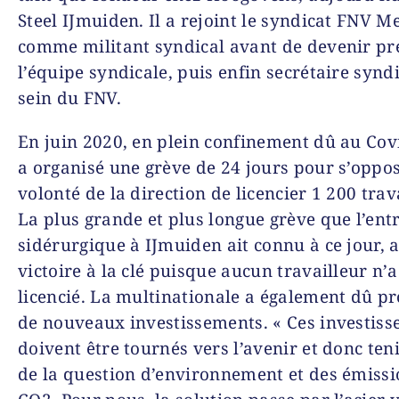
Steel IJmuiden. Il a rejoint le syndicat FNV M
comme militant syndical avant de devenir pr
l’équipe syndicale, puis enfin secrétaire synd
sein du FNV.
En juin 2020, en plein confinement dû au Cov
a organisé une grève de 24 jours pour s’oppos
volonté de la direction de licencier 1 200 trav
La plus grande et plus longue grève que l’ent
sidérurgique à IJmuiden ait connu à ce jour, 
victoire à la clé puisque aucun travailleur n’a
licencié. La multinationale a également dû p
de nouveaux investissements. « Ces investis
doivent être tournés vers l’avenir et donc te
de la question d’environnement et des émissi