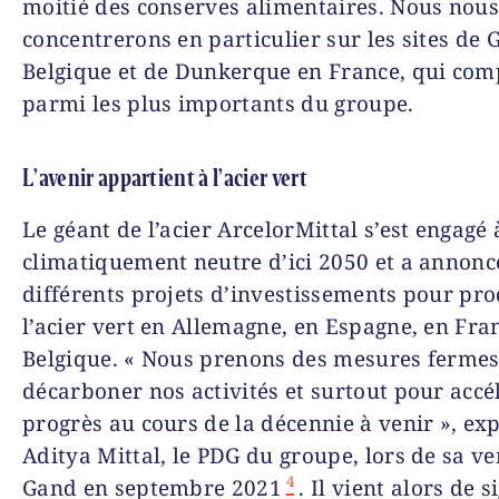
moitié des conserves alimentaires. Nous nou
concentrerons en particulier sur les sites de
Belgique et de Dunkerque en France, qui com
parmi les plus importants du groupe.
L’avenir appartient à l’acier vert
Le géant de l’acier ArcelorMittal s’est engagé
climatiquement neutre d’ici 2050 et a annonc
différents projets d’investissements pour pro
l’acier vert en Allemagne, en Espagne, en Fra
Belgique. « Nous prenons des mesures ferme
décarboner nos activités et surtout pour accél
progrès au cours de la décennie à venir », ex
Aditya Mittal, le PDG du groupe, lors de sa v
4
Gand en septembre 2021
. Il vient alors de 