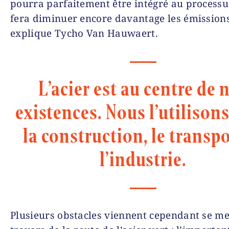
pourra parfaitement être intégré au processus
fera diminuer encore davantage les émissions
explique Tycho Van Hauwaert.
L’acier est au centre de 
existences. Nous l’utilison
la construction, le transpo
l’industrie.
Plusieurs obstacles viennent cependant se me