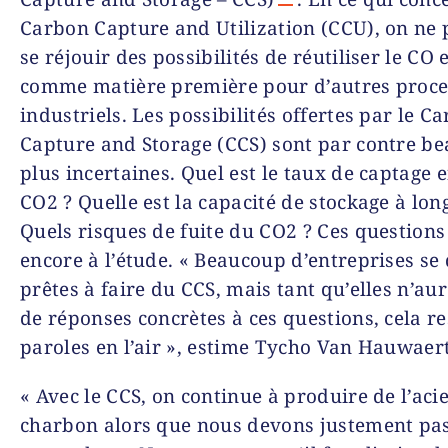
Carbon Capture and Utilization (CCU), on ne 
se réjouir des possibilités de réutiliser le CO 
comme matière première pour d’autres proce
industriels. Les possibilités offertes par le C
Capture and Storage (CCS) sont par contre b
plus incertaines. Quel est le taux de captage e
CO2 ? Quelle est la capacité de stockage à lon
Quels risques de fuite du CO2 ? Ces questions
encore à l’étude. « Beaucoup d’entreprises se 
prêtes à faire du CCS, mais tant qu’elles n’au
de réponses concrètes à ces questions, cela re
paroles en l’air », estime Tycho Van Hauwaert
« Avec le CCS, on continue à produire de l’aci
charbon alors que nous devons justement pas