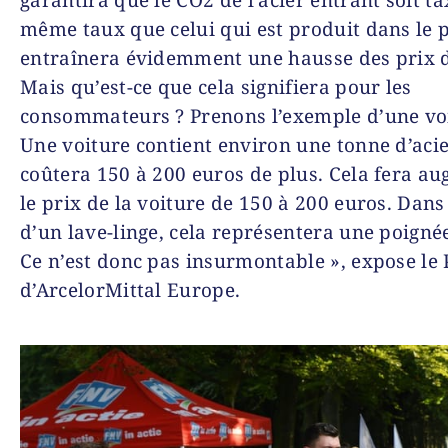
même taux que celui qui est produit dans le p
entraînera évidemment une hausse des prix de
Mais qu’est-ce que cela signifiera pour les
consommateurs ? Prenons l’exemple d’une vo
Une voiture contient environ une tonne d’acie
coûtera 150 à 200 euros de plus. Cela fera a
le prix de la voiture de 150 à 200 euros. Dans 
d’un lave-linge, cela représentera une poigné
Ce n’est donc pas insurmontable », expose le
d’ArcelorMittal Europe.