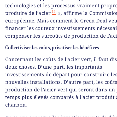
technologies et les processus vraiment propr
14
produire de l’acier
», affirme la Commissio
européenne. Mais comment le Green Deal veut
financer les couteux investissements nécessai
compenser les surcoûts de production de l’aci
Collectiviser les coûts, privatiser les bénéfices
Concernant les coûts de l’acier vert, il faut di
deux choses. D’une part, les importants
investissements de départ pour construire le
nouvelles installations. D’autre part, les coût
production de l’acier vert qui seront dans un
temps plus élevés comparés à l’acier produit à
charbon.