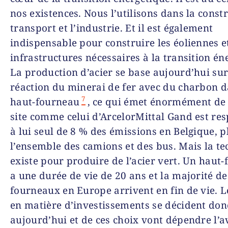
nos existences. Nous l’utilisons dans la constr
transport et l’industrie. Et il est également
indispensable pour construire les éoliennes et
infrastructures nécessaires à la transition én
La production d’acier se base aujourd’hui sur
réaction du minerai de fer avec du charbon 
7
haut-fourneau
, ce qui émet énormément de
site comme celui d’ArcelorMittal Gand est re
à lui seul de 8 % des émissions en Belgique, p
l’ensemble des camions et des bus. Mais la te
existe pour produire de l’acier vert. Un haut
a une durée de vie de 20 ans et la majorité de
fourneaux en Europe arrivent en fin de vie. L
en matière d’investissements se décident don
aujourd’hui et de ces choix vont dépendre l’a