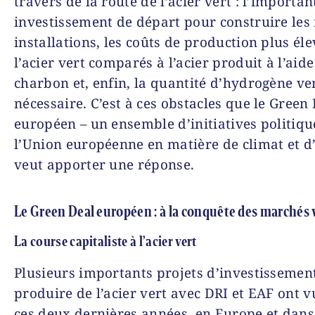
travers de la route de l’acier vert : l’importan
investissement de départ pour construire les
installations, les coûts de production plus él
l’acier vert comparés à l’acier produit à l’aide
charbon et, enfin, la quantité d’hydrogène ve
nécessaire. C’est à ces obstacles que le Green
européen – un ensemble d’initiatives politiqu
l’Union européenne en matière de climat et d’
veut apporter une réponse.
Le Green Deal européen : à la conquête des marchés 
La course capitaliste à l’acier vert
Plusieurs importants projets d’investissemen
produire de l’acier vert avec DRI et EAF ont v
ces deux dernières années, en Europe et dans