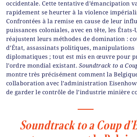
occidentale. Cette tentative d’émancipation v
rapidement se heurter à la violence impériali
Confrontées à la remise en cause de leur influ
puissances coloniales, avec en tête, les États-
réajustent leurs méthodes de domination : c
d’État, assassinats politiques, manipulations
diplomatiques ; tout est mis en œuvre pour p
l’ordre mondial existant.
Soundtrack to a Cou
montre très précisément comment la Belgique
collaboration avec l’administration Eisenhowe
de garder le contrôle de l’industrie minière c
Soundtrack to a Coup d’É