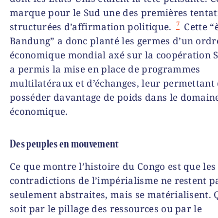
marque pour le Sud une des premières tentat
7
structurées d’affirmation politique.
Cette “
Bandung” a donc planté les germes d’un ordr
économique mondial axé sur la coopération 
a permis la mise en place de programmes
multilatéraux et d’échanges, leur permettant
posséder davantage de poids dans le domain
économique.
Des peuples en mouvement
Ce que montre l’histoire du Congo est que les
contradictions de l’impérialisme ne restent p
seulement abstraites, mais se matérialisent. 
soit par le pillage des ressources ou par le