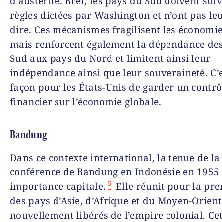
d’austérité. Bref, les pays du Sud doivent suiv
règles dictées par Washington et n’ont pas le
dire. Ces mécanismes fragilisent les économie
mais renforcent également la dépendance de
Sud aux pays du Nord et limitent ainsi leur
indépendance ainsi que leur souveraineté. C’
façon pour les États-Unis de garder un contrô
financier sur l’économie globale.
Bandung
Dans ce contexte international, la tenue de la
conférence de Bandung en Indonésie en 1955 
5
importance capitale.
Elle réunit pour la pre
des pays d’Asie, d’Afrique et du Moyen-Orient
nouvellement libérés de l’empire colonial. Ce