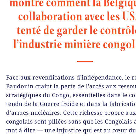
montre comment la Belgiqu
collaboration avec les US
tenté de garder le contrôl
l’industrie minière congol
Face aux revendications d’indépendance, le r
Baudouin craint la perte de l’accès aux resso
stratégiques du Congo, essentielles dans le c
tendu de la Guerre froide et dans la fabricati
d’armes nucléaires. Cette richesse propre aux
congolais sont pillées sans que les Congolais 
mot à dire — une injustice qui est au cœur d