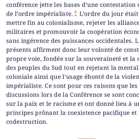
conférence jette les bases d’une contestation
6
de l’ordre impérialiste.
L’ordre du jour était 
mettre fin au colonialisme, rejeter les allianc
militaires et promouvoir la coopération éco
sans ingérence des puissances occidentales. L
présents affirment donc leur volonté de const
propre voie, fondée sur la souveraineté et la 
des peuples du Sud tout en rejetant la mental
coloniale ainsi que l’usage éhonté de la viole
impérialiste. Ce sont pour ces raisons que les
discussions lors de la Conférence se sont con
sur la paix et le racisme et ont donné lieu à u
principes prônant la coexistence pacifique et
codestruction.