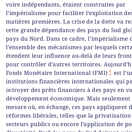
voire indépendants, étaient construites par
l’impérialisme pour faciliter l’exploitation de
matières premières. La crise de la dette va r
cette grande dépendance des pays du Sud glo
pays du Nord. Dans ce cadre, l’impérialisme 
l’ensemble des mécanismes par lesquels certa
étendent leur influence au-delà de leurs front
pour contrôler d’autres territoires. Aujourd’h
4
Fonds Monétaire International (FMI)
est l’u
institutions financières internationales qui p
octroyer des prêts financiers à des pays en vo
développement économique. Mais seulement 
mesure où, en échange, ces pays appliquent 
réformes libérales, telles que la privatisation
secteurs publics ou encore l’application de po