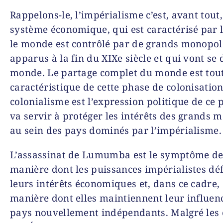
Rappelons-le, l’impérialisme c’est, avant tout
système économique, qui est caractérisé par l
le monde est contrôlé par de grands monopol
apparus à la fin du XIXe siècle et qui vont se d
monde. Le partage complet du monde est tout 
caractéristique de cette phase de colonisation
colonialisme est l’expression politique de ce 
va servir à protéger les intérêts des grands 
au sein des pays dominés par l’impérialisme.
L’assassinat de Lumumba est le symptôme de
manière dont les puissances impérialistes dé
leurs intérêts économiques et, dans ce cadre, 
manière dont elles maintiennent leur influenc
pays nouvellement indépendants. Malgré les 