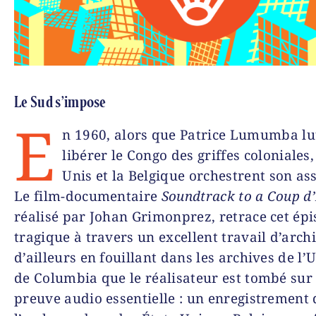
Le Sud s’impose
E
n 1960, alors que Patrice Lumumba lu
libérer le Congo des griffes coloniales, 
Unis et la Belgique orchestrent son as
Le film-documentaire
Soundtrack to a Coup d’
réalisé par Johan Grimonprez, retrace cet ép
tragique à travers un excellent travail d’archi
d’ailleurs en fouillant dans les archives de l’
de Columbia que le réalisateur est tombé sur
preuve audio essentielle : un enregistrement 