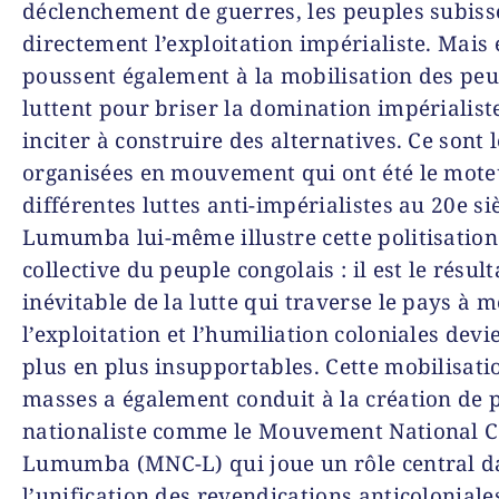
déclenchement de guerres, les peuples subiss
directement l’exploitation impérialiste. Mais 
poussent également à la mobilisation des peu
luttent pour briser la domination impérialiste
inciter à construire des alternatives. Ce sont
organisées en mouvement qui ont été le mote
différentes luttes anti-impérialistes au 20e siè
Lumumba lui-même illustre cette politisation
collective du peuple congolais : il est le résult
inévitable de la lutte qui traverse le pays à 
l’exploitation et l’humiliation coloniales dev
plus en plus insupportables. Cette mobilisati
masses a également conduit à la création de p
nationaliste comme le Mouvement National C
Lumumba (MNC-L) qui joue un rôle central d
l’unification des revendications anticoloniale