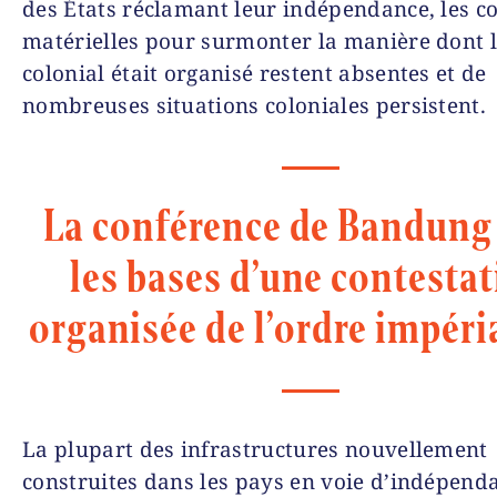
des États réclamant leur indépendance, les c
matérielles pour surmonter la manière dont l
colonial était organisé restent absentes et de
nombreuses situations coloniales persistent.
La conférence de Bandung 
les bases d’une contesta
organisée de l’ordre impéria
La plupart des infrastructures nouvellement
construites dans les pays en voie d’indépend