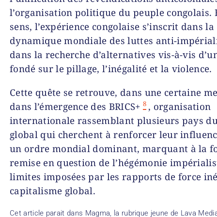
l’organisation politique du peuple congolais. 
sens, l’expérience congolaise s’inscrit dans la
dynamique mondiale des luttes anti-impériali
dans la recherche d’alternatives vis-à-vis d’
fondé sur le pillage, l’inégalité et la violence.
Cette quête se retrouve, dans une certaine m
8
dans l’émergence des BRICS+
, organisation
internationale rassemblant plusieurs pays d
global qui cherchent à renforcer leur influenc
un ordre mondial dominant, marquant à la fo
remise en question de l’hégémonie impérialis
limites imposées par les rapports de force i
capitalisme global.
Cet article parait dans Magma, la rubrique jeune de Lava Medi