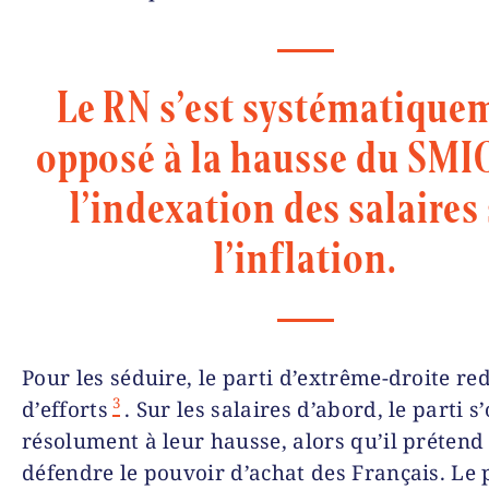
Le RN s’est systématique
opposé à la hausse du SMIC
l’indexation des salaires
l’inflation.
Pour les séduire, le parti d’extrême-droite re
3
d’efforts
. Sur les salaires d’abord, le parti 
résolument à leur hausse, alors qu’il prétend
défendre le pouvoir d’achat des Français. Le p