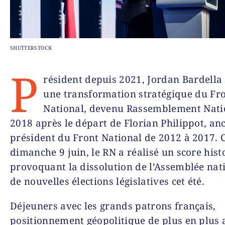
SHUTTERSTOCK
P
résident depuis 2021, Jordan Bardella
une transformation stratégique du Fr
National, devenu Rassemblement Nati
2018 après le départ de Florian Philippot, anc
président du Front National de 2012 à 2017. 
dimanche 9 juin, le RN a réalisé un score hist
provoquant la dissolution de l’Assemblée nati
de nouvelles élections législatives cet été.
Déjeuners avec les grands patrons français,
positionnement géopolitique de plus en plus a