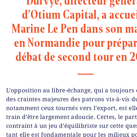
Durvye, directeur génér
d’Otium Capital, a accuei
Marine Le Pen dans son m
en Normandie pour prépar
débat de second tour en 2
L’opposition au libre-échange, qui a toujours 
des craintes majeures des patrons vis-à-vis 
notamment ceux tournés vers l’export, est ell
train d’être largement adoucie. Certes, le part
contraint à un jeu d’équilibriste sur cette que
tant elle est fondamentale pour les milieux p