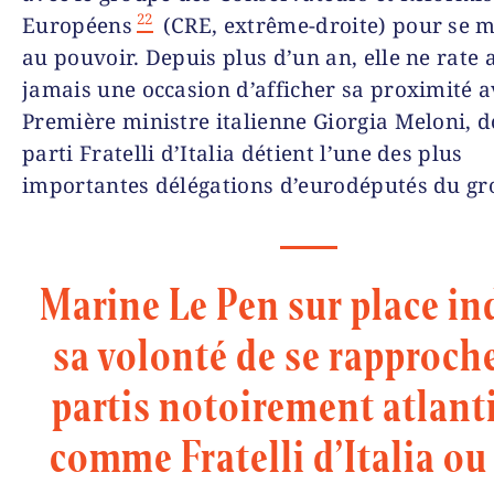
22
Européens
(CRE, extrême-droite) pour se m
au pouvoir. Depuis plus d’un an, elle ne rate 
jamais une occasion d’afficher sa proximité a
Première ministre italienne Giorgia Meloni, d
parti Fratelli d’Italia détient l’une des plus
importantes délégations d’eurodéputés du gr
Marine Le Pen sur place in
sa volonté de se rapproch
partis notoirement atlant
comme Fratelli d’Italia ou