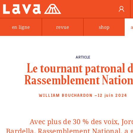
en ligne
revue
shop
ARTICLE
Le tournant patronal 
Rassemblement Nation
WILLIAM BOUCHARDON
—12 juin 2024
Avec plus de 30 % des voix, Jordan
Bardella, Rassemblement National, a 