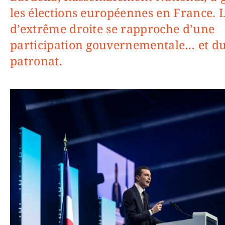
les élections européennes en France. L
d’extrême droite se rapproche d’une
participation gouvernementale… et d
patronat.