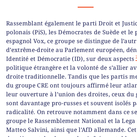
Rassemblant également le parti Droit et Justi
polonais (PiS), les Démocrates de Suède et le 
espagnol Vox, ce groupe se distingue de l’aut
d’extrême-droite au Parlement européen, d
Identité et Démocratie (ID), sur deux aspects
politique étrangère et la volonté de s’allier av
droite traditionnelle. Tandis que les partis 
du groupe CRE ont toujours affirmé leur atla
leur ouverture à l’union des droites, ceux du
sont davantage pro-russes et souvent isolés p
radicalité. On retrouve notamment dans ce s
groupe le Rassemblement National et la Lega
Matteo Salvini, ainsi que l’AfD allemande. Cet