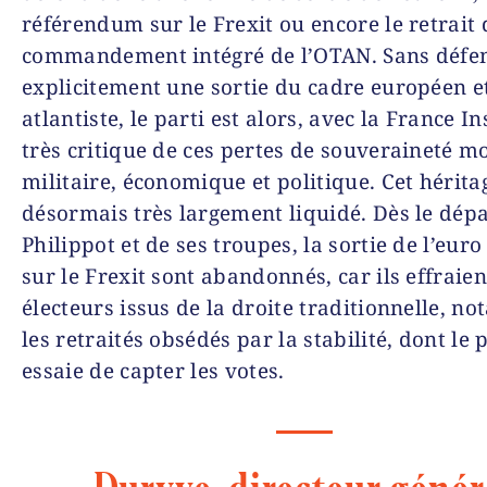
référendum sur le Frexit ou encore le retrait
commandement intégré de l’OTAN. Sans défe
explicitement une sortie du cadre européen e
atlantiste, le parti est alors, avec la France I
très critique de ces pertes de souveraineté m
militaire, économique et politique. Cet hérita
désormais très largement liquidé. Dès le dépa
Philippot et de ses troupes, la sortie de l’euro
sur le Frexit sont abandonnés, car ils effraien
électeurs issus de la droite traditionnelle, 
les retraités obsédés par la stabilité, dont le 
essaie de capter les votes.