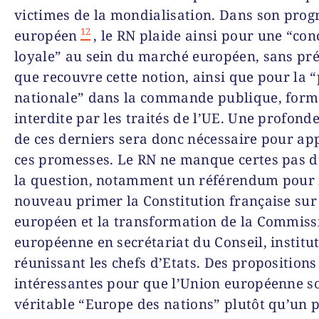
victimes de la mondialisation. Dans son pr
12
européen
, le RN plaide ainsi pour une “co
loyale” au sein du marché européen, sans pré
que recouvre cette notion, ainsi que pour la “
nationale” dans la commande publique, form
interdite par les traités de l’UE. Une profond
de ces derniers sera donc nécessaire pour ap
ces promesses. Le RN ne manque certes pas d
la question, notamment un référendum pour 
nouveau primer la Constitution française sur 
européen et la transformation de la Commiss
européenne en secrétariat du Conseil, institu
réunissant les chefs d’Etats. Des propositions
intéressantes pour que l’Union européenne so
véritable “Europe des nations” plutôt qu’un p