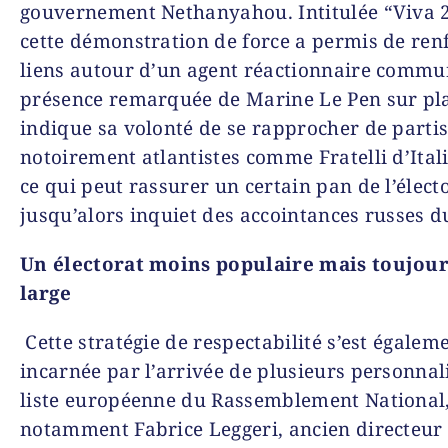
gouvernement Nethanyahou. Intitulée “Viva 
cette démonstration de force a permis de renf
liens autour d’un agent réactionnaire commu
présence remarquée de Marine Le Pen sur pl
indique sa volonté de se rapprocher de parti
notoirement atlantistes comme Fratelli d’Ital
ce qui peut rassurer un certain pan de l’élect
jusqu’alors inquiet des accointances russes d
Un électorat moins populaire mais toujour
large
Cette stratégie de respectabilité s’est égalem
incarnée par l’arrivée de plusieurs personnali
liste européenne du Rassemblement National
notamment Fabrice Leggeri, ancien directeur