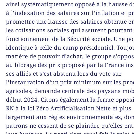
ainsi systématiquement opposé à la hausse 
à l’indexation des salaires sur l’inflation et p
promettre une hausse des salaires obtenue e
les cotisations sociales qui assurent pourtant
fonctionnement de la Sécurité sociale. Une po
identique à celle du camp présidentiel. Toujo
matière de pouvoir d’achat, le groupe s’oppos
au blocage des prix proposé par la France in
ses alliés et s’est abstenu lors du vote sur
l’instauration d’un prix minimum sur les pro
agricoles, demande centrale des paysans mob
début 2024. Citons également la ferme oppos
RN à la loi Zéro Artificialisation Nette et plus
largement aux règles environnementales, don
patrons ne cessent de se plaindre qu’elles en