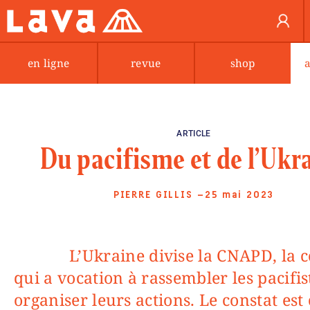
en ligne
revue
shop
ARTICLE
Du pacifisme et de l’Ukr
PIERRE GILLIS
—25 mai 2023
L’Ukraine divise la CNAPD, la coupole
qui a vocation à rassembler les pacifis
organiser leurs actions. Le constat est c