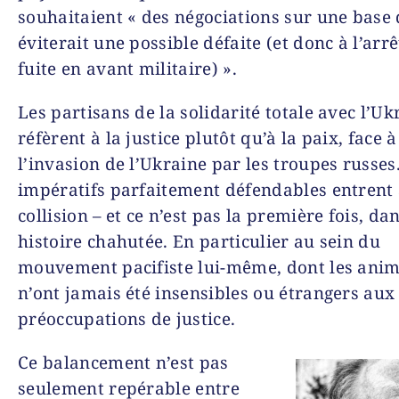
souhaitaient « des négo­ciations sur une base 
éviterait une possible défaite (et donc à l’arrê
fuite en avant militaire) ».
Les partisans de la solidarité totale avec l’Uk
réfèrent à la justice plutôt qu’à la paix, face à
l’invasion de l’Ukraine par les troupes russes
impératifs parfaitement défendables entrent 
collision – et ce n’est pas la première fois, da
histoire chahutée. En particulier au sein du
mouvement pacifiste lui-même, dont les ani
n’ont jamais été insensibles ou étrangers aux
préoccupations de justice.
Ce balancement n’est pas
seulement repérable entre