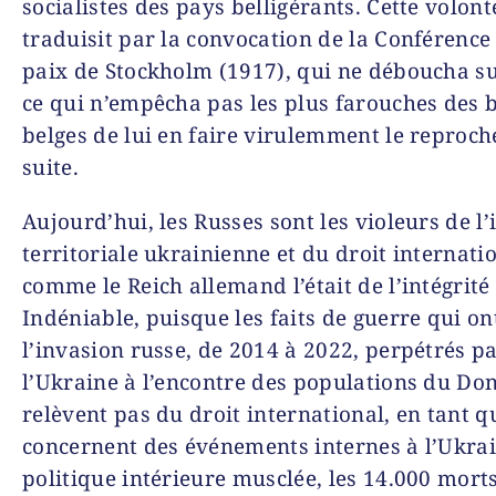
socialistes des pays belligérants. Cette volont
traduisit par la convocation de la Conférence
paix de Stockholm (1917), qui ne déboucha su
ce qui n’empêcha pas les plus farouches des be
belges de lui en faire virulemment le reproch
suite.
Aujourd’hui, les Russes sont les violeurs de l’
territoriale ukrainienne et du droit internatio
comme le Reich allemand l’était de l’intégrité
Indéniable, puisque les faits de guerre qui o
l’invasion russe, de 2014 à 2022, perpétrés p
l’Ukraine à l’encontre des populations du Do
relèvent pas du droit international, en tant qu
concernent des événements internes à l’Ukrai
politique intérieure musclée, les 14.000 mort