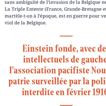
sans ambi­guïté de l’invasion de la Belgique n
La Triple Entente (France, Grande-Bretagne et
martèle-t-on à l’époque, est en guerre pour ve
viol de la Belgique.
Einstein fonde, avec d
intellectuels de gauche
l’association pacifiste Nou
patrie surveillée par la poli
interdite en février 191