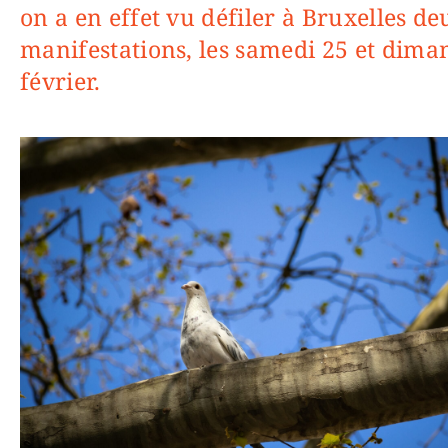
on a en effet vu défiler à Bruxelles de
manifestations, les samedi 25 et dima
février.