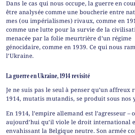
Dans le cas qui nous occupe, la guerre en cou
être analysée comme une boucherie entre nat
mes (ou impérialismes) rivaux, comme en 19
comme une lutte pour la survie de la civilisat
menacée par la folie meurtrière d’un régime
génocidaire, comme en 1939. Ce qui nous ra
l’Ukraine.
La guerre en Ukraine, 1914 revisité
Je ne suis pas le seul à penser qu’un affreux
1914,
mutatis mutandis
, se produit sous nos 
En 1914, l’empire allemand est l’agresseur – o
aujourd’hui qu’il viole le droit international 
envahissant la Belgique neutre. Son armée c