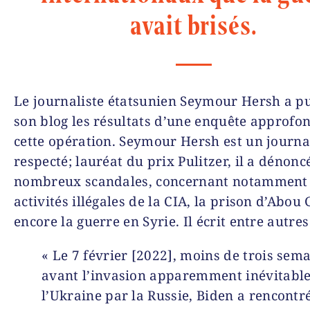
avait brisés.
Le journaliste étatsunien Seymour Hersh a pu
son blog les résultats d’une enquête approfon
cette opération. Seymour Hersh est un journa
respecté; lauréat du prix Pulitzer, il a dénonc
nombreux scandales, concernant notamment
activités illégales de la CIA, la prison d’Abou
encore la guerre en Syrie. Il écrit entre autres
« Le 7 février [2022], moins de trois sem
avant l’invasion apparemment inévitable
l’Ukraine par la Russie, Biden a rencontr