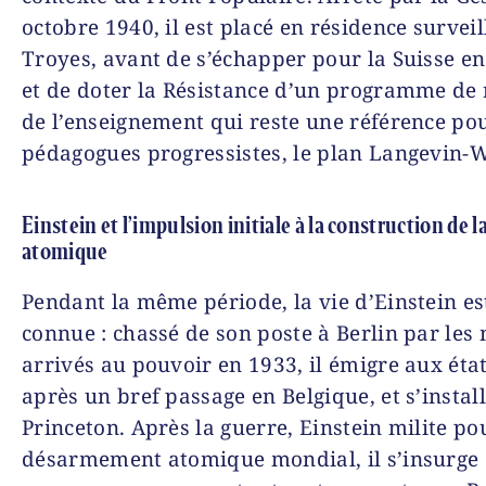
octobre 1940, il est placé en résidence surveil
Troyes, avant de s’échapper pour la Suisse e
et de doter la Résistance d’un programme de 
de l’enseignement qui reste une référence pou
pédagogues progressistes, le plan Langevin-W
Einstein et l’impulsion initiale à la construction de 
atomique
Pendant la même période, la vie d’Einstein es
connue : chassé de son poste à Berlin par les n
arrivés au pouvoir en 1933, il émigre aux état
après un bref passage en Belgique, et s’instal­
Princeton. Après la guerre, Einstein milite po
désarmement atomique mondial, il s’insurge 