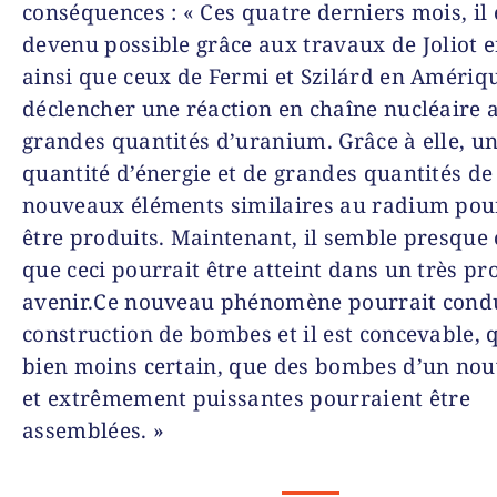
conséquences : « Ces quatre derniers mois, il 
devenu possible grâce aux travaux de Joliot 
ainsi que ceux de Fermi et Szilárd en Amériq
déclencher une réaction en chaîne nucléaire 
grandes quantités d’ura­nium. Grâce à elle, u
quantité d’énergie et de grandes quantités de
nouveaux élé­ments similaires au radium pou
être produits. Maintenant, il semble presque 
que ceci pourrait être atteint dans un très pr
avenir.Ce nouveau phénomène pourrait condu
construction de bombes et il est concevable,
bien moins certain, que des bombes d’un no
et extrêmement puissantes pourraient être
assemblées. »