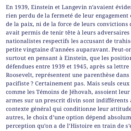
En 1939, Einstein et Langevin n’avaient évi
rien perdu de la fermeté de leur engagement 
de la paix, ni de la force de leurs convictions 
avait permis de tenir tête à leurs adver­sai­res
nationalistes respectifs les accusant de trahi
petite vingtaine d’années auparavant. Peut-on
surtout en pensant à Einstein, que les position
défendues entre 1939 et 1945, après sa lettre
Roosevelt, représentent une parenthèse dans 
pacifiste ? Certainement pas. Mais seuls ceux 
comme les Témoins de Jéhovah, assoient leur
armes sur un prescrit divin sont indifférents
contexte général qui conditionne leur attitude
autres, le choix d’une option dépend absolum
perception qu’on a de l’Histoire en train de s’