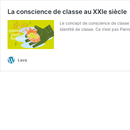
La conscience de classe au XXIe siècle
Le concept de conscience de classe a
identité de classe. Ce n’est pas Pier
Lava