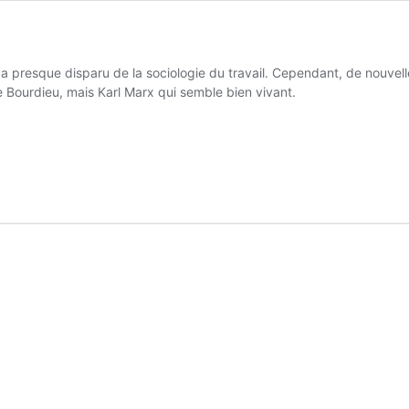
 presque disparu de la sociologie du travail. Cependant, de nouvell
re Bourdieu, mais Karl Marx qui semble bien vivant.