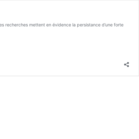
es recherches mettent en évidence la persistance d’une forte